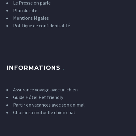
Le Presse en parle
Plan du site
Mentions légales
Politique de confidentialité
INFORMATIONS
Assurance voyage avec un chien
Guide Hôtel Pet friendly
Partir en vacances avec son animal
Choisir sa mutuelle chien chat