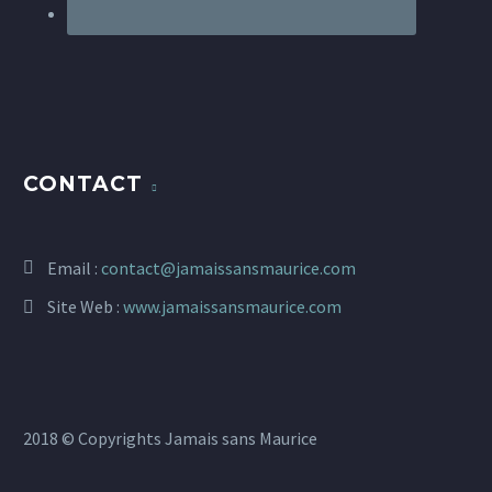
CONTACT
Email :
contact@jamaissansmaurice.com
Site Web :
www.jamaissansmaurice.com
2018 © Copyrights Jamais sans Maurice