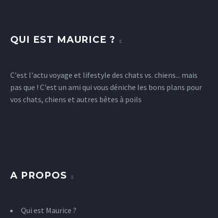
QUI EST MAURICE ?
C'est l'actu voyage et lifestyle des chats vs. chiens... mais
pas que ! C'est un ami qui vous déniche les bons plans pour
vos chats, chiens et autres bêtes à poils
A PROPOS
Qui est Maurice ?