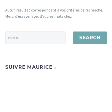
Aucun résultat correspondant à vos critères de recherche.
Merci d’essayer avec d’autres mots clés.
SEARCH
SUIVRE MAURICE