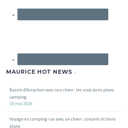
MAURICE HOT NEWS
Bassin d’Arcachon avec son chien : les vrais bons plans
camping
18 mai 2026
Voyage en camping-car avec un chien : conseils et bons
plans