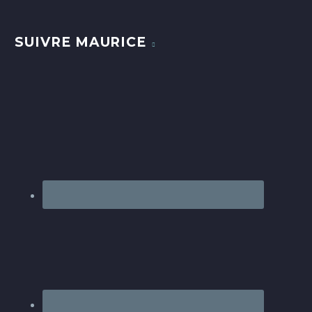
SUIVRE MAURICE