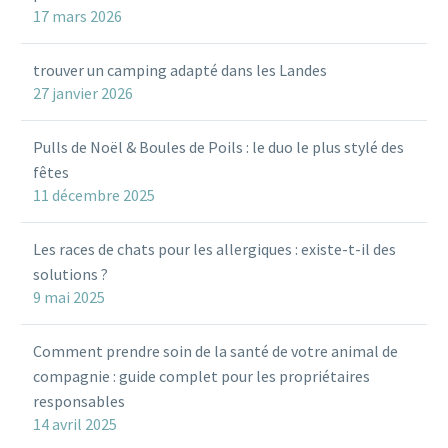
17 mars 2026
trouver un camping adapté dans les Landes
27 janvier 2026
Pulls de Noël & Boules de Poils : le duo le plus stylé des
fêtes
11 décembre 2025
Les races de chats pour les allergiques : existe-t-il des
solutions ?
9 mai 2025
Comment prendre soin de la santé de votre animal de
compagnie : guide complet pour les propriétaires
responsables
14 avril 2025