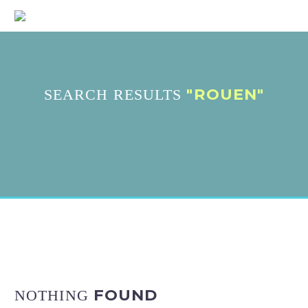
"ROUEN"
SEARCH RESULTS
FOUND
NOTHING