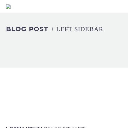
BLOG POST
+ LEFT SIDEBAR