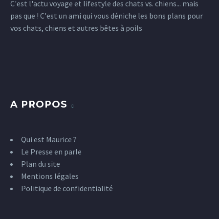
C'est l'actu voyage et lifestyle des chats vs. chiens... mais
pas que ! C'est un ami qui vous déniche les bons plans pour
vos chats, chiens et autres bêtes à poils
A PROPOS
Qui est Maurice ?
Le Presse en parle
Plan du site
Mentions légales
Politique de confidentialité