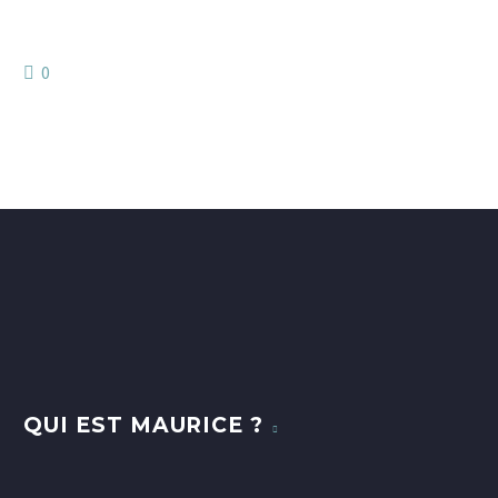
0
QUI EST MAURICE ?