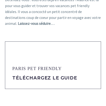
pour vous guider et trouver vos vacances pet friendly
idéales. Il vous a concocté un petit concentré de
destinations coup de coeur pour partir en voyage avec votre
animal.
Laissez-vous séduire…
PARIS PET FRIENDLY
TÉLÉCHARGEZ LE GUIDE