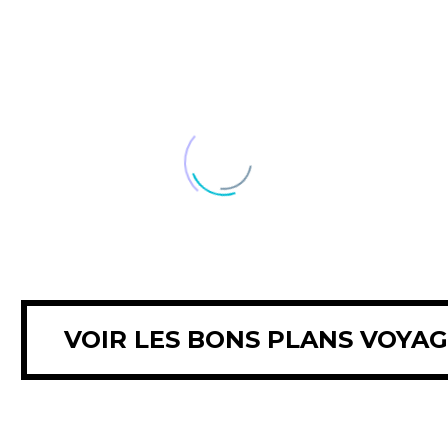
VOIR LES BONS PLANS VOYA