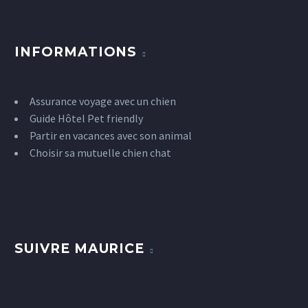
INFORMATIONS
Assurance voyage avec un chien
Guide Hôtel Pet friendly
Partir en vacances avec son animal
Choisir sa mutuelle chien chat
SUIVRE MAURICE