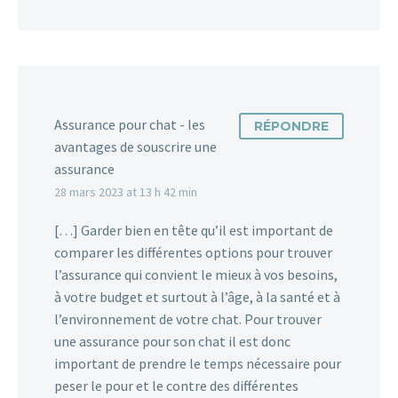
Assurance pour chat - les
RÉPONDRE
avantages de souscrire une
assurance
28 mars 2023 at 13 h 42 min
[…] Garder bien en tête qu’il est important de
comparer les différentes options pour trouver
l’assurance qui convient le mieux à vos besoins,
à votre budget et surtout à l’âge, à la santé et à
l’environnement de votre chat. Pour trouver
une assurance pour son chat il est donc
important de prendre le temps nécessaire pour
peser le pour et le contre des différentes