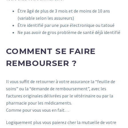
Être âgé de plus de 3 mois et de moins de 10 ans
(variable selon les assureurs)
Être identifié par une puce électronique ou tatoué
Ne pas avoir de gros problème de santé déjà identifié
COMMENT SE FAIRE
REMBOURSER ?
Il vous suffit de retourner à votre assurance la “feuille de
soins” ou la “demande de remboursement”, avec les
factures originales délivrées par le vétérinaire ou par la
pharmacie pour les médicaments.
Comme pour vous vous en fait…
Logiquement plus vous paierez cher la mutuelle de votre