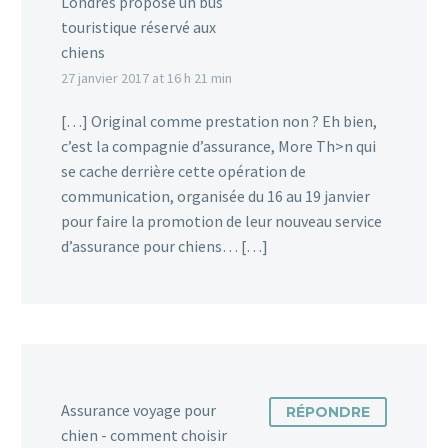
Londres propose un bus
touristique réservé aux
chiens
27 janvier 2017 at 16 h 21 min
[…] Original comme prestation non ? Eh bien,
c’est la compagnie d’assurance, More Th>n qui
se cache derrière cette opération de
communication, organisée du 16 au 19 janvier
pour faire la promotion de leur nouveau service
d’assurance pour chiens… […]
Assurance voyage pour
RÉPONDRE
chien - comment choisir