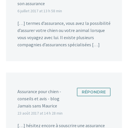
son assurance
6 juillet 2017 at 13 h 58 min
[…] termes d’assurance, vous avez la possibilité
d’assurer votre chien ou votre animal lorsque
vous voyagez avec lui. Il existe plusieurs
compagnies d’assurances spécialisées […]
Assurance pour chien -
RÉPONDRE
conseils et avis - blog
Jamais sans Maurice
23 août 2017 at 14 h 28 min
[…] hésitez encore à souscrire une assurance