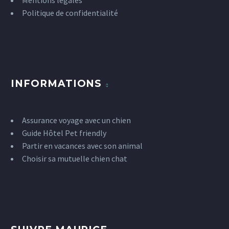
Politique de confidentialité
INFORMATIONS
Assurance voyage avec un chien
Guide Hôtel Pet friendly
Partir en vacances avec son animal
Choisir sa mutuelle chien chat