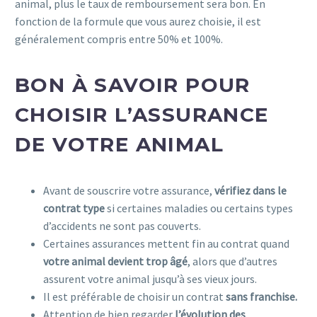
animal, plus le taux de remboursement sera bon. En
fonction de la formule que vous aurez choisie, il est
généralement compris entre 50% et 100%.
BON À SAVOIR POUR
CHOISIR L’ASSURANCE
DE VOTRE ANIMAL
Avant de souscrire votre assurance,
vérifiez dans le
contrat type
si certaines maladies ou certains types
d’accidents ne sont pas couverts.
Certaines assurances mettent fin au contrat quand
votre animal devient trop âgé
, alors que d’autres
assurent votre animal jusqu’à ses vieux jours.
Il est préférable de choisir un contrat
sans franchise.
Attention de bien regarder
l’évolution des