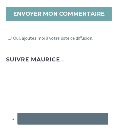
ENVOYER MON COMMENTAIRE
Oui, ajoutez moi à votre liste de diffusion.
SUIVRE MAURICE