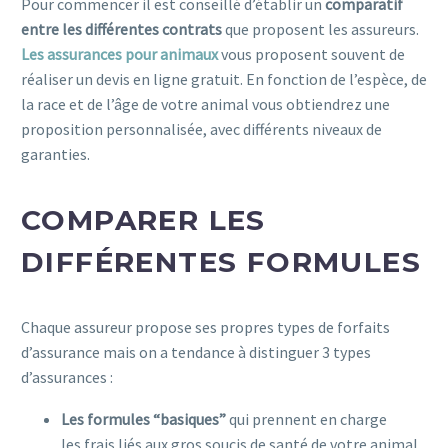
Pour commencer il est conseillé d’établir un
comparatif
entre les différentes
contrats
que proposent les assureurs.
Les assurances pour animaux
vous proposent souvent de
réaliser un devis en ligne gratuit. En fonction de l’espèce, de
la race et de l’âge de votre animal vous obtiendrez une
proposition personnalisée, avec différents niveaux de
garanties.
COMPARER LES
DIFFÉRENTES FORMULES
Chaque assureur propose ses propres types de forfaits
d’assurance mais on a tendance à distinguer 3 types
d’assurances :
Les
formules “basiques”
qui prennent en charge
les frais liés aux gros soucis de santé de votre animal