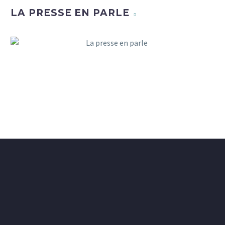
LA PRESSE EN PARLE