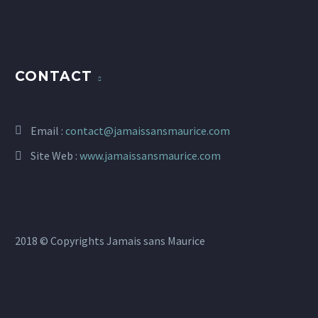
CONTACT
Email :
contact@jamaissansmaurice.com
Site Web :
www.jamaissansmaurice.com
2018 © Copyrights Jamais sans Maurice