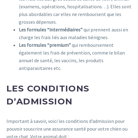
(examens, opérations, hospitalisations…). Elles sont
plus abordables car elles ne remboursent que les
grosses dépenses.
Les formules “intermédiaires”
qui prennent aussi en
charge les frais liés aux maladies bénignes.
Les f
ormules “premium”
qui remboursement
également les
frais de prévention, comme le
bilan
annuel de santé, les vaccins, les produits
antiparasitaires etc.
LES CONDITIONS
D’ADMISSION
Important à savoir, voici les conditions d’admission pour
pouvoir souscrire une assurance santé pour votre chien ou
votre chat. Votre animal doit :