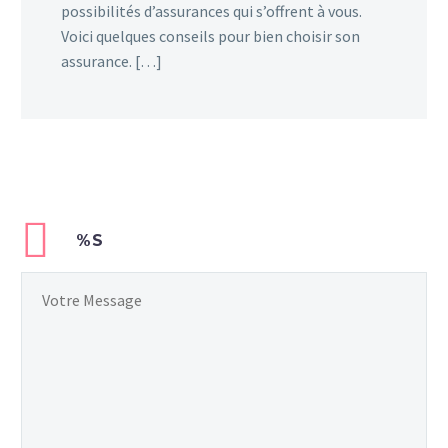
possibilités d’assurances qui s’offrent à vous.
Voici quelques conseils pour bien choisir son
assurance. […]
%S