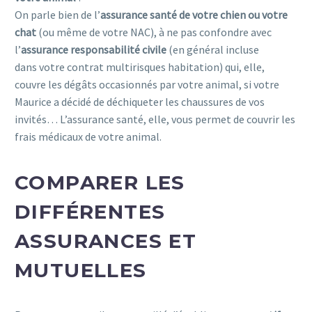
On parle bien de l’
assurance santé de votre chien ou votre
chat
(ou même de votre NAC), à ne pas confondre avec
l’
assurance responsabilité civile
(en général incluse
dans votre contrat multirisques habitation) qui, elle,
couvre les dégâts occasionnés par votre animal, si votre
Maurice a décidé de déchiqueter les chaussures de vos
invités… L’assurance santé, elle, vous permet de couvrir les
frais médicaux de votre animal.
COMPARER LES
DIFFÉRENTES
ASSURANCES ET
MUTUELLES