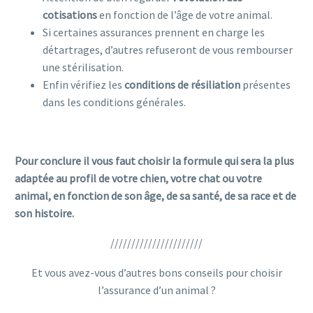
cotisations
en fonction de l’âge de votre animal.
Si certaines assurances prennent en charge les
détartrages, d’autres refuseront de vous rembourser
une stérilisation.
Enfin vérifiez les
conditions de résiliation
présentes
dans les conditions générales.
Pour conclure il vous faut choisir la formule qui sera la plus
adaptée au profil de votre chien, votre chat ou votre
animal, en fonction de son âge, de sa santé, de sa race et de
son histoire.
//////////////////////
Et vous avez-vous d’autres bons conseils pour choisir
l’assurance d’un animal ?