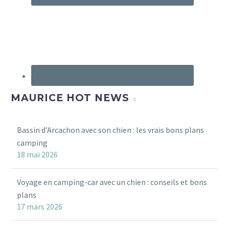
MAURICE HOT NEWS
Bassin d’Arcachon avec son chien : les vrais bons plans
camping
18 mai 2026
Voyage en camping-car avec un chien : conseils et bons
plans
17 mars 2026