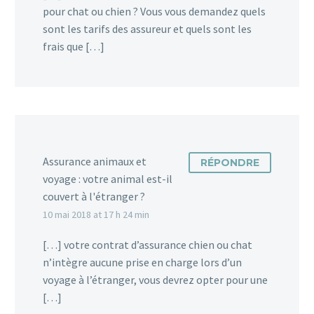
pour chat ou chien ? Vous vous demandez quels
sont les tarifs des assureur et quels sont les
frais que […]
Assurance animaux et
RÉPONDRE
voyage : votre animal est-il
couvert à l'étranger ?
10 mai 2018 at 17 h 24 min
[…] votre contrat d’assurance chien ou chat
n’intègre aucune prise en charge lors d’un
voyage à l’étranger, vous devrez opter pour une
[…]