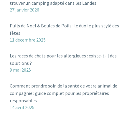
trouver un camping adapté dans les Landes
27 janvier 2026
Pulls de Noël & Boules de Poils : le duo le plus stylé des
fêtes
11 décembre 2025
Les races de chats pour les allergiques : existe-t-il des
solutions ?
9 mai 2025
Comment prendre soin de la santé de votre animal de
compagnie : guide complet pour les propriétaires
responsables
14 avril 2025