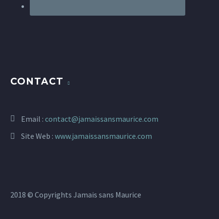
CONTACT
Email :
contact@jamaissansmaurice.com
Site Web :
www.jamaissansmaurice.com
2018 © Copyrights Jamais sans Maurice