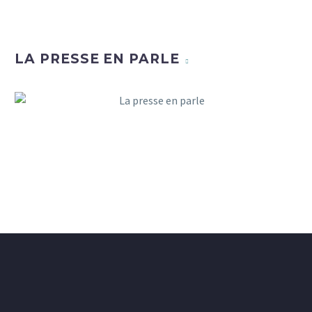
LA PRESSE EN PARLE