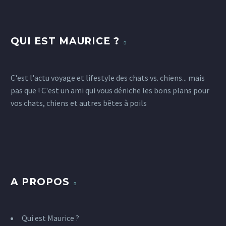
QUI EST MAURICE ?
C'est l'actu voyage et lifestyle des chats vs. chiens... mais
pas que ! C'est un ami qui vous déniche les bons plans pour
vos chats, chiens et autres bêtes à poils
A PROPOS
Qui est Maurice ?