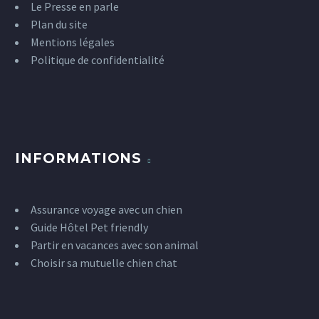
Le Presse en parle
Plan du site
Mentions légales
Politique de confidentialité
INFORMATIONS
Assurance voyage avec un chien
Guide Hôtel Pet friendly
Partir en vacances avec son animal
Choisir sa mutuelle chien chat