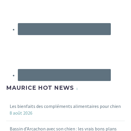
MAURICE HOT NEWS
Les bienfaits des compléments alimentaires pour chien
8 août 2026
Bassin d’Arcachon avec son chien : les vrais bons plans