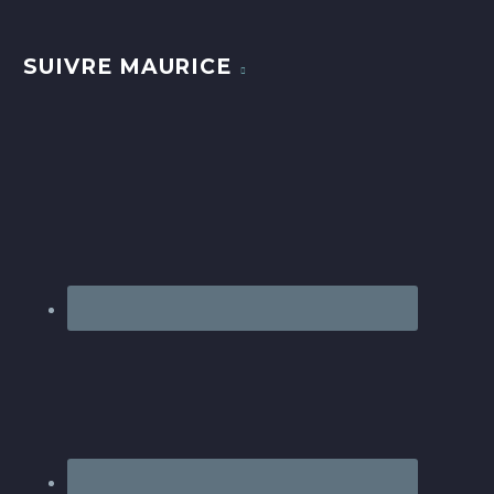
SUIVRE MAURICE