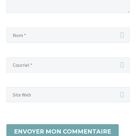
ENVOYER MON COMMENTAIRE