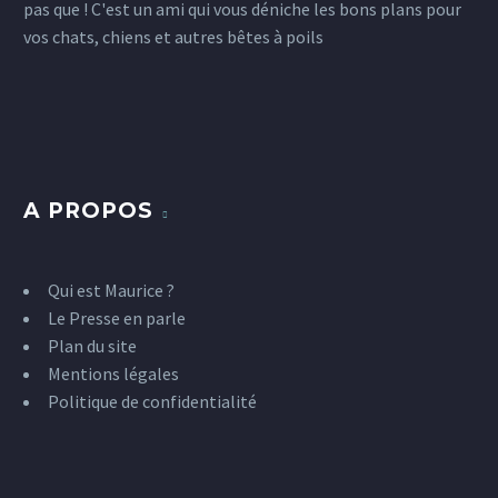
pas que ! C'est un ami qui vous déniche les bons plans pour
vos chats, chiens et autres bêtes à poils
A PROPOS
Qui est Maurice ?
Le Presse en parle
Plan du site
Mentions légales
Politique de confidentialité