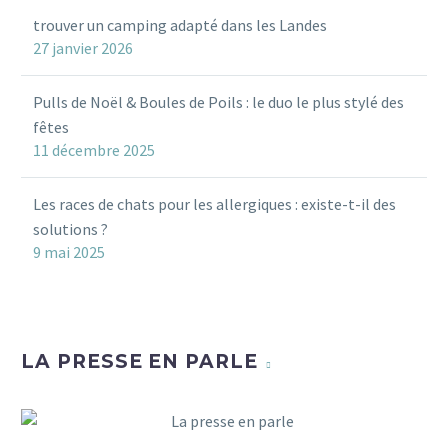
trouver un camping adapté dans les Landes
27 janvier 2026
Pulls de Noël & Boules de Poils : le duo le plus stylé des
fêtes
11 décembre 2025
Les races de chats pour les allergiques : existe-t-il des
solutions ?
9 mai 2025
LA PRESSE EN PARLE