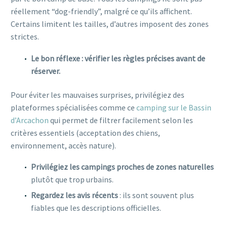
réellement “dog-friendly”, malgré ce qu’ils affichent.
Certains limitent les tailles, d’autres imposent des zones
strictes.
Le bon réflexe : vérifier les règles précises avant de
réserver.
Pour éviter les mauvaises surprises, privilégiez des
plateformes spécialisées comme ce
camping sur le Bassin
d’Arcachon
qui permet de filtrer facilement selon les
critères essentiels (acceptation des chiens,
environnement, accès nature).
Privilégiez les campings proches de zones naturelles
plutôt que trop urbains.
Regardez les avis récents
: ils sont souvent plus
fiables que les descriptions officielles.