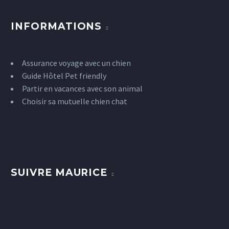
INFORMATIONS
Assurance voyage avec un chien
Guide Hôtel Pet friendly
Partir en vacances avec son animal
Choisir sa mutuelle chien chat
SUIVRE MAURICE