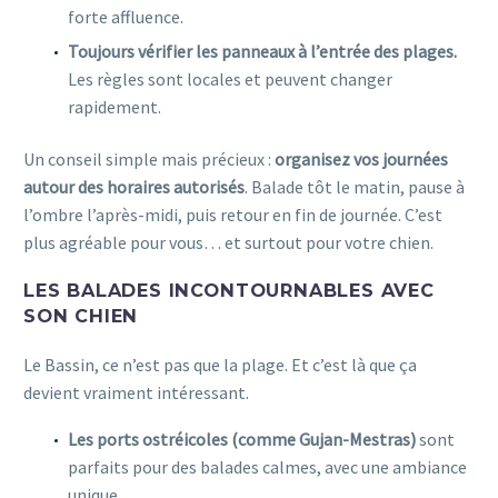
forte affluence.
Toujours vérifier les panneaux à l’entrée des plages.
Les règles sont locales et peuvent changer
rapidement.
Un conseil simple mais précieux :
organisez vos journées
autour des horaires autorisés
. Balade tôt le matin, pause à
l’ombre l’après-midi, puis retour en fin de journée. C’est
plus agréable pour vous… et surtout pour votre chien.
LES BALADES INCONTOURNABLES AVEC
SON CHIEN
Le Bassin, ce n’est pas que la plage. Et c’est là que ça
devient vraiment intéressant.
Les ports ostréicoles (comme Gujan-Mestras)
sont
parfaits pour des balades calmes, avec une ambiance
unique.