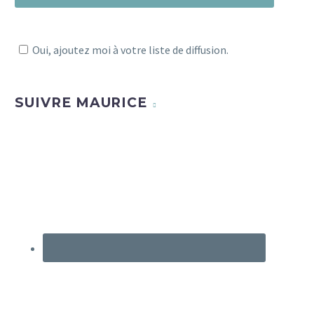
Oui, ajoutez moi à votre liste de diffusion.
SUIVRE MAURICE