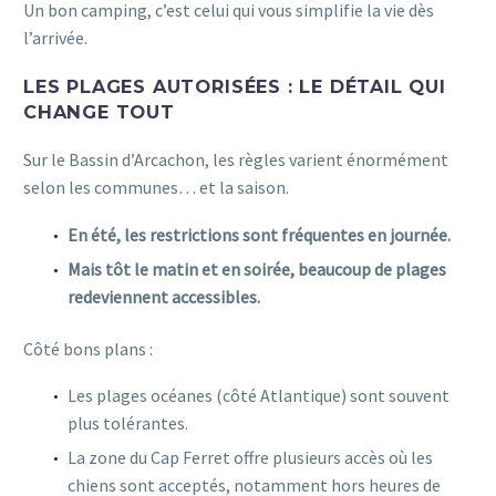
Un bon camping, c’est celui qui vous simplifie la vie dès
l’arrivée.
LES PLAGES AUTORISÉES : LE DÉTAIL QUI
CHANGE TOUT
Sur le Bassin d’Arcachon, les règles varient énormément
selon les communes… et la saison.
En été, les restrictions sont fréquentes en journée.
Mais tôt le matin et en soirée, beaucoup de plages
redeviennent accessibles.
Côté bons plans :
Les plages océanes (côté Atlantique) sont souvent
plus tolérantes.
La zone du Cap Ferret offre plusieurs accès où les
chiens sont acceptés, notamment hors heures de