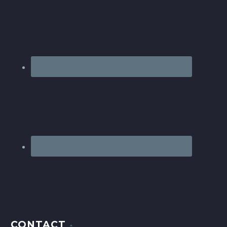
CONTACT