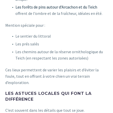
Les forêts de pins autour d’Arcachon et du Teich
offrent de l’ombre et de la fraîcheur, idéales en été.
Mention spéciale pour :
Le sentier du littoral
Les prés salés
Les chemins autour de la réserve ornithologique du
Teich (en respectant les zones autorisées)
Ces lieux permettent de varier les plaisirs et d’éviter la
foule, tout en offrant à votre chien un vrai terrain
d’exploration.
LES ASTUCES LOCALES QUI FONT LA
DIFFÉRENCE
C’est souvent dans les détails que tout se joue.