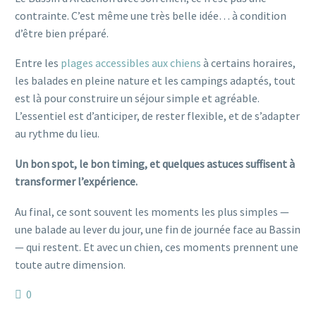
contrainte. C’est même une très belle idée… à condition
d’être bien préparé.
Entre les
plages accessibles aux chiens
à certains horaires,
les balades en pleine nature et les campings adaptés, tout
est là pour construire un séjour simple et agréable.
L’essentiel est d’anticiper, de rester flexible, et de s’adapter
au rythme du lieu.
Un bon spot, le bon timing, et quelques astuces suffisent à
transformer l’expérience.
Au final, ce sont souvent les moments les plus simples —
une balade au lever du jour, une fin de journée face au Bassin
— qui restent. Et avec un chien, ces moments prennent une
toute autre dimension.
0