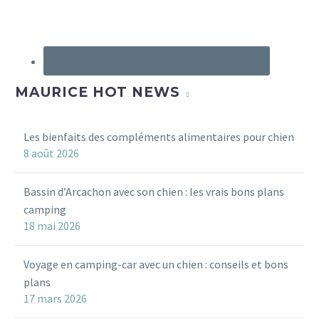
MAURICE HOT NEWS
Les bienfaits des compléments alimentaires pour chien
8 août 2026
Bassin d’Arcachon avec son chien : les vrais bons plans
camping
18 mai 2026
Voyage en camping-car avec un chien : conseils et bons
plans
17 mars 2026