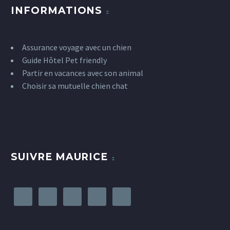
INFORMATIONS
Assurance voyage avec un chien
Guide Hôtel Pet friendly
Partir en vacances avec son animal
Choisir sa mutuelle chien chat
SUIVRE MAURICE