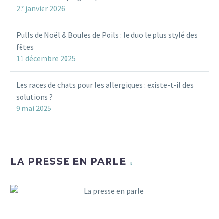
27 janvier 2026
Pulls de Noël & Boules de Poils : le duo le plus stylé des
fêtes
11 décembre 2025
Les races de chats pour les allergiques : existe-t-il des
solutions ?
9 mai 2025
LA PRESSE EN PARLE