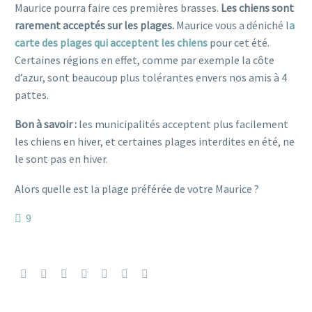
Maurice pourra faire ces premières brasses.
Les chiens sont
rarement acceptés sur les plages.
Maurice vous a déniché l
a
carte des plages qui acceptent les chiens
pour cet été.
Certaines régions en effet, comme par exemple la côte
d’azur, sont beaucoup plus tolérantes envers nos amis à 4
pattes.
Bon à savoir :
les municipalités acceptent plus facilement
les chiens en hiver, et certaines plages interdites en été, ne
le sont pas en hiver.
Alors quelle est la plage préférée de votre Maurice ?
9