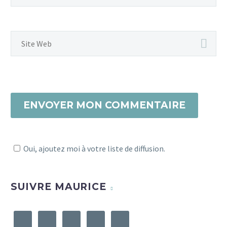
ENVOYER MON COMMENTAIRE
Oui, ajoutez moi à votre liste de diffusion.
SUIVRE MAURICE