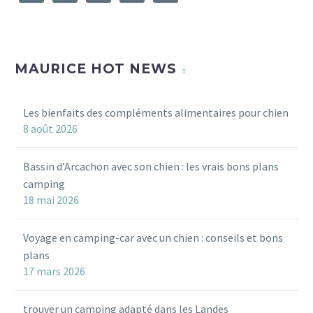
MAURICE HOT NEWS
Les bienfaits des compléments alimentaires pour chien
8 août 2026
Bassin d’Arcachon avec son chien : les vrais bons plans
camping
18 mai 2026
Voyage en camping-car avec un chien : conseils et bons
plans
17 mars 2026
trouver un camping adapté dans les Landes