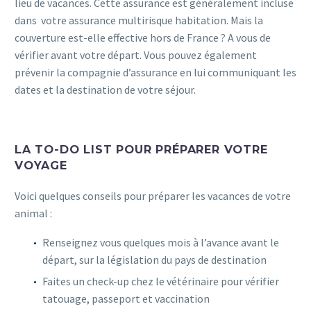
lieu de vacances. Cette assurance est généralement incluse
dans votre assurance multirisque habitation. Mais la
couverture est-elle effective hors de France ? A vous de
vérifier avant votre départ. Vous pouvez également
prévenir la compagnie d’assurance en lui communiquant les
dates et la destination de votre séjour.
assurance animaux
LA TO-DO LIST POUR PRÉPARER VOTRE
VOYAGE
Voici quelques conseils pour préparer les vacances de votre
animal :
Renseignez vous quelques mois à l’avance avant le
départ, sur la législation du pays de destination
Faites un check-up chez le vétérinaire pour vérifier
tatouage, passeport et vaccination