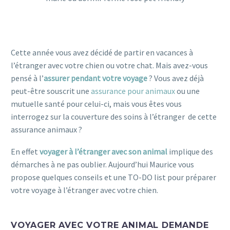
Cette année vous avez décidé de partir en vacances à
l’étranger avec votre chien ou votre chat. Mais avez-vous
pensé à l’
assurer pendant votre voyage
? Vous avez déjà
peut-être souscrit une
assurance pour animaux
ou une
mutuelle santé pour celui-ci, mais vous êtes vous
interrogez sur la couverture des soins à l’étranger de cette
assurance animaux ?
En effet
voyager à l’étranger avec son animal
implique des
démarches à ne pas oublier. Aujourd’hui Maurice vous
propose quelques conseils et une TO-DO list pour préparer
votre voyage à l’étranger avec votre chien.
assurance
animaux
VOYAGER AVEC VOTRE ANIMAL DEMANDE