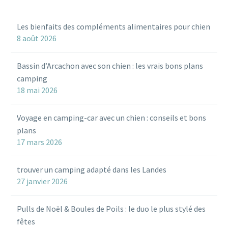
Les bienfaits des compléments alimentaires pour chien
8 août 2026
Bassin d’Arcachon avec son chien : les vrais bons plans
camping
18 mai 2026
Voyage en camping-car avec un chien : conseils et bons
plans
17 mars 2026
trouver un camping adapté dans les Landes
27 janvier 2026
Pulls de Noël & Boules de Poils : le duo le plus stylé des
fêtes