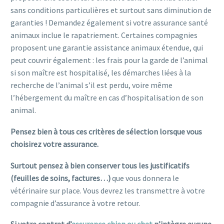
sans conditions particulières et surtout sans diminution de
garanties ! Demandez également si votre assurance santé
animaux inclue le rapatriement. Certaines compagnies
proposent une garantie assistance animaux étendue, qui
peut couvrir également : les frais pour la garde de l’animal
si son maître est hospitalisé, les démarches liées à la
recherche de l’animal s’il est perdu, voire même
l’hébergement du maître en cas d’hospitalisation de son
animal.
Pensez bien à tous ces critères de sélection lorsque vous
choisirez votre assurance.
Surtout pensez à bien conserver tous les justificatifs
(feuilles de soins, factures…)
que vous donnera le
vétérinaire sur place. Vous devrez les transmettre à votre
compagnie d’assurance à votre retour.