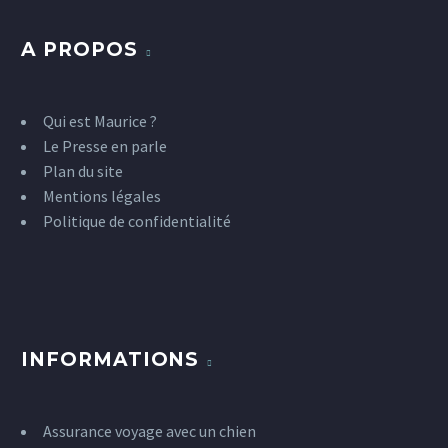
A PROPOS
Qui est Maurice ?
Le Presse en parle
Plan du site
Mentions légales
Politique de confidentialité
INFORMATIONS
Assurance voyage avec un chien