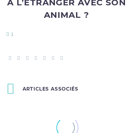
À L’ÉTRANGER AVEC SON
ANIMAL ?
1
ARTICLES ASSOCIÉS