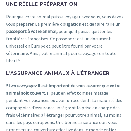
UNE RÉELLE PRÉPARATION
Pour que votre animal puisse voyager avec vous, vous devez
vous préparer. La première obligation est de faire faire
un
passeport à votre animal,
pour qu’il puisse quitter les
frontières françaises. Ce passeport est un document
universel en Europe et peut être fourni par votre
vétérinaire. Ainsi, votre animal pourra voyager en toute
liberté.
assurance animaux
L’ASSURANCE ANIMAUX À L’ÉTRANGER
Si vous voyagez il est important de vous assurer que votre
animal soit couvert.
Il peut en effet tomber malade
pendant vos vacances ou avoir un accident. La majorité des
compagnies d’assurance intègrent la prise en charge des
frais vétérinaires à l’étranger pour votre animal, au moins
dans les pays européens. Une bonne assurance doit vous
proposer une couverture effective dans le monde entier