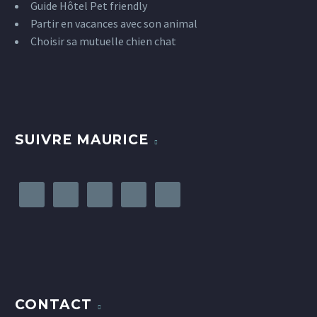
Guide Hôtel Pet friendly
Partir en vacances avec son animal
Choisir sa mutuelle chien chat
SUIVRE MAURICE
CONTACT