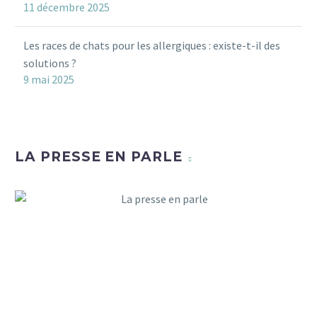
11 décembre 2025
Les races de chats pour les allergiques : existe-t-il des
solutions ?
9 mai 2025
LA PRESSE EN PARLE