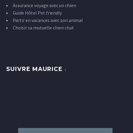
Assurance voyage avec un chien
Guide Hôtel Pet friendly
Partir en vacances avec son animal
Choisir sa mutuelle chien chat
SUIVRE MAURICE