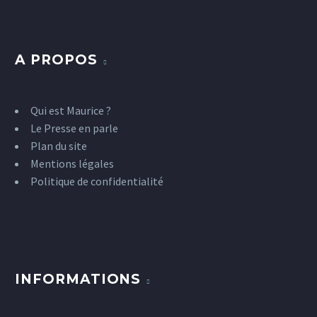
A PROPOS
Qui est Maurice ?
Le Presse en parle
Plan du site
Mentions légales
Politique de confidentialité
INFORMATIONS