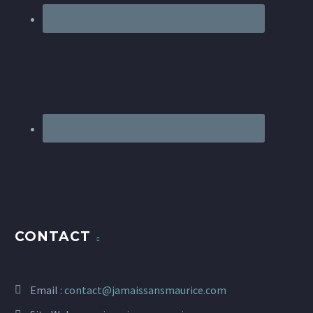
CONTACT
Email :
contact@jamaissansmaurice.com