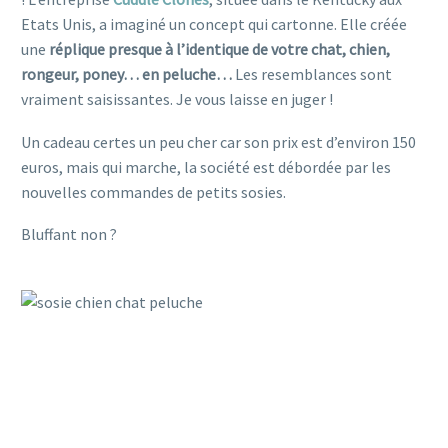
Etats Unis, a imaginé un concept qui cartonne. Elle créée
une
réplique presque à l’identique de votre chat, chien,
rongeur, poney… en peluche…
Les resemblances sont
vraiment saisissantes. Je vous laisse en juger !
Un cadeau certes un peu cher car son prix est d’environ 150
euros, mais qui marche, la société est débordée par les
nouvelles commandes de petits sosies.
Bluffant non ?
animal peluche sosie