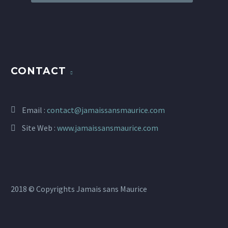
CONTACT
Email :
contact@jamaissansmaurice.com
Site Web :
www.jamaissansmaurice.com
2018 © Copyrights Jamais sans Maurice