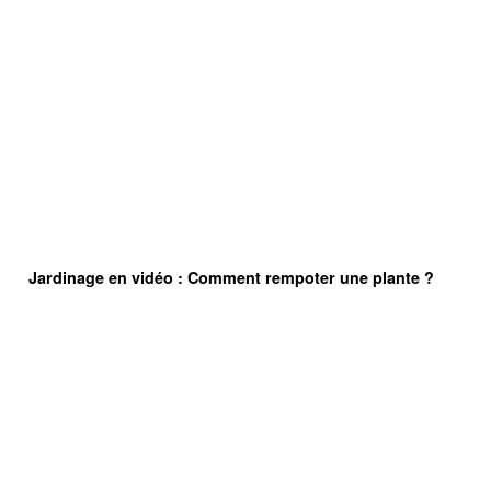
Jardinage en vidéo : Comment rempoter une plante ?