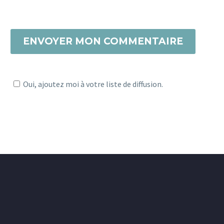
ENVOYER MON COMMENTAIRE
Oui, ajoutez moi à votre liste de diffusion.