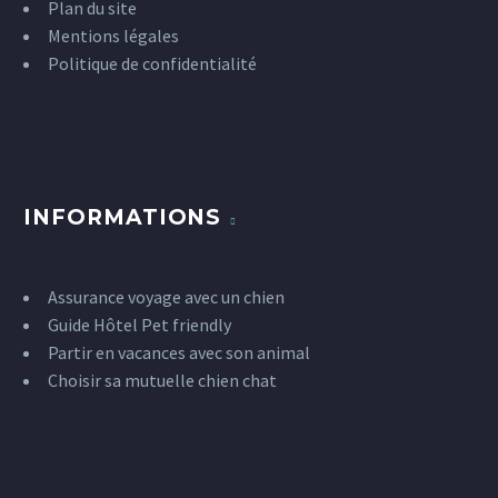
Plan du site
Mentions légales
Politique de confidentialité
INFORMATIONS
Assurance voyage avec un chien
Guide Hôtel Pet friendly
Partir en vacances avec son animal
Choisir sa mutuelle chien chat