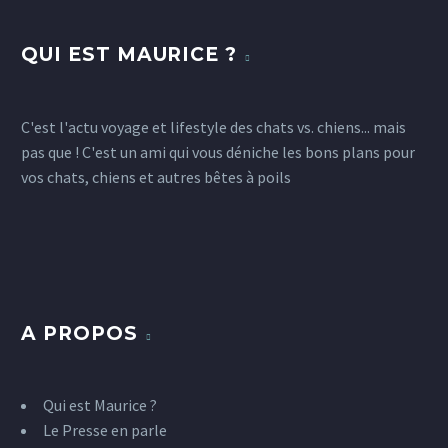
QUI EST MAURICE ?
C'est l'actu voyage et lifestyle des chats vs. chiens... mais
pas que ! C'est un ami qui vous déniche les bons plans pour
vos chats, chiens et autres bêtes à poils
A PROPOS
Qui est Maurice ?
Le Presse en parle