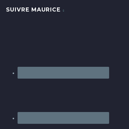
SUIVRE MAURICE