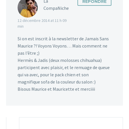
La
RÉPONDRE
CompaNiche
12 décembre 2014 at 11 h 09
min
Si on est inscrit à la newsletter de Jamais Sans
Maurice ?! Voyons Voyons… Mais comment ne
pas l’être ;)
Hermès & Jadis (deux molosses chihuahua)
participent avec plaisir, et le remuage de queue
qui va avec, pour le pack chien et son
magnifique sofa de la couleur du salon :)
Bisous Maurice et Mauricette et merciiii