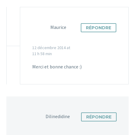
Maurice
RÉPONDRE
12 décembre 2014 at
11 h 58 min
Merci et bonne chance :)
Dilinedidine
RÉPONDRE