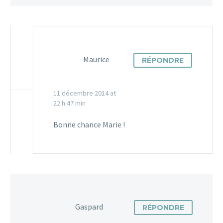
Maurice
RÉPONDRE
11 décembre 2014 at
22 h 47 min
Bonne chance Marie !
Gaspard
RÉPONDRE