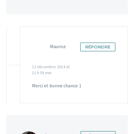
Maurice
RÉPONDRE
12 décembre 2014 at
11 h 58 min
Merci et bonne chance :)