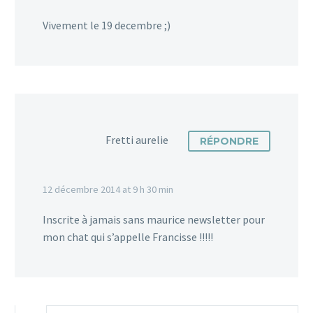
Vivement le 19 decembre ;)
Fretti aurelie
RÉPONDRE
12 décembre 2014 at 9 h 30 min
Inscrite à jamais sans maurice newsletter pour
mon chat qui s’appelle Francisse !!!!!