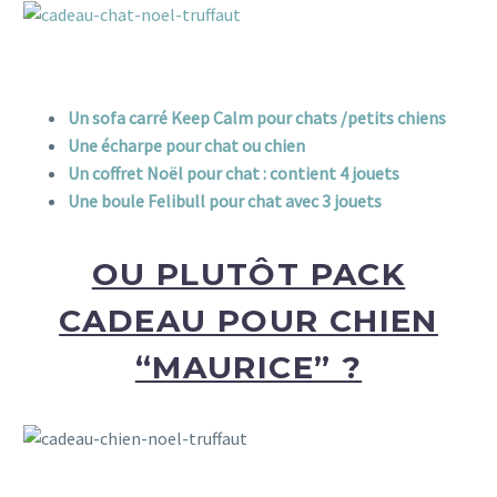
Un sofa carré Keep Calm pour chats /petits chiens
Une écharpe pour chat ou chien
Un coffret Noël pour chat : contient 4 jouets
Une boule Felibull pour chat avec 3 jouets
OU PLUTÔT PACK
CADEAU POUR CHIEN
“MAURICE” ?