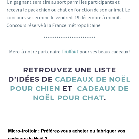
Un gagnant sera tiré au sort parmi les participants et
recevra le pack chien ou chat en fonction de son animal. Le
concours se termine le vendredi 19 décembre à minuit.
Concours réservé à la France métropolitaine.
************************
Merci à notre partenaire
Truffaut
pour ses beaux cadeaux !
RETROUVEZ UNE LISTE
D’IDÉES DE
CADEAUX DE NOËL
POUR CHIEN
ET
CADEAUX DE
NOËL POUR CHAT
.
Micro-trottoir : Préférez-vous acheter ou fabriquer vos
cadeaux de Noël ?