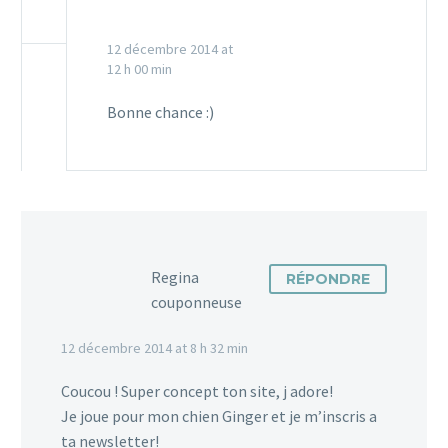
12 décembre 2014 at
12 h 00 min
Bonne chance :)
Regina
RÉPONDRE
couponneuse
12 décembre 2014 at 8 h 32 min
Coucou ! Super concept ton site, j adore!
Je joue pour mon chien Ginger et je m’inscris a
ta newsletter!