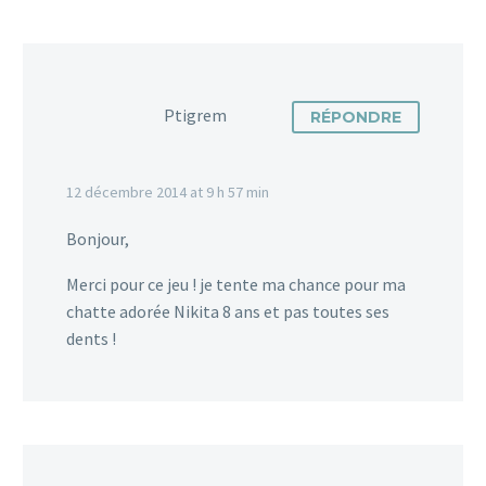
Ptigrem
RÉPONDRE
12 décembre 2014 at 9 h 57 min
Bonjour,
Merci pour ce jeu ! je tente ma chance pour ma
chatte adorée Nikita 8 ans et pas toutes ses
dents !