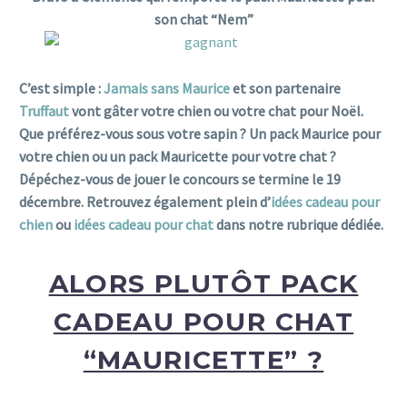
son chat “Nem”
C’est simple :
Jamais sans Maurice
et son partenaire
Truffaut
vont gâter votre chien ou votre chat pour Noël.
Que préférez-vous sous votre sapin ? Un pack Maurice pour
votre chien ou un pack Mauricette pour votre chat ?
Dépéchez-vous de jouer le concours se termine le 19
décembre. Retrouvez également plein d’
idées cadeau pour
chien
ou
idées cadeau pour chat
dans notre rubrique dédiée.
ALORS PLUTÔT PACK
CADEAU POUR CHAT
“MAURICETTE” ?