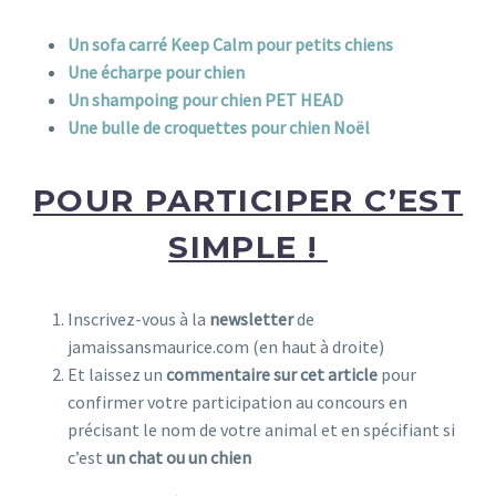
Un sofa carré Keep Calm pour petits chiens
Une écharpe pour chien
Un shampoing pour chien PET HEAD
Une bulle de croquettes pour chien Noël
POUR PARTICIPER C’EST
SIMPLE !
Inscrivez-vous à la
newsletter
de
jamaissansmaurice.com (en haut à droite)
Et laissez un
commentaire sur cet article
pour
confirmer votre participation au concours en
précisant le nom de votre animal et en spécifiant si
c’est
un chat ou un chien