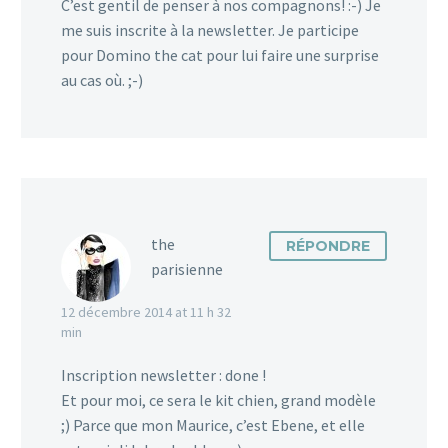
C’est gentil de penser à nos compagnons! :-) Je
me suis inscrite à la newsletter. Je participe
pour Domino the cat pour lui faire une surprise
au cas où. ;-)
the
RÉPONDRE
parisienne
12 décembre 2014 at 11 h 32
min
Inscription newsletter : done !
Et pour moi, ce sera le kit chien, grand modèle
;) Parce que mon Maurice, c’est Ebene, et elle