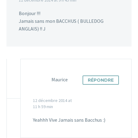
Bonjour !!!
Jamais sans mon BACCHUS ( BULLEDOG
ANGLAIS) !! J
Maurice
RÉPONDRE
12 décembre 2014 at
11 h 59 min
Yeahhh Vive Jamais sans Bacchus :)