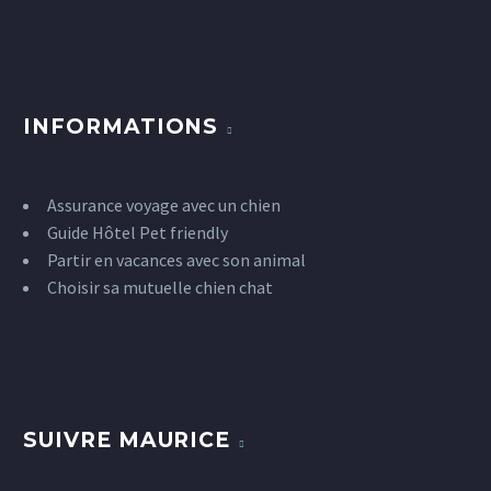
INFORMATIONS
Assurance voyage avec un chien
Guide Hôtel Pet friendly
Partir en vacances avec son animal
Choisir sa mutuelle chien chat
SUIVRE MAURICE