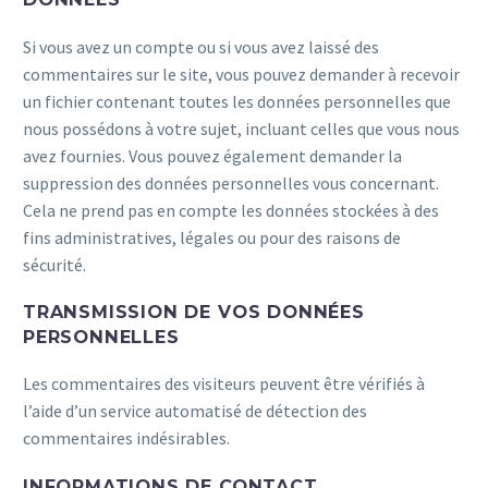
Si vous avez un compte ou si vous avez laissé des
commentaires sur le site, vous pouvez demander à recevoir
un fichier contenant toutes les données personnelles que
nous possédons à votre sujet, incluant celles que vous nous
avez fournies. Vous pouvez également demander la
suppression des données personnelles vous concernant.
Cela ne prend pas en compte les données stockées à des
fins administratives, légales ou pour des raisons de
sécurité.
TRANSMISSION DE VOS DONNÉES
PERSONNELLES
Les commentaires des visiteurs peuvent être vérifiés à
l’aide d’un service automatisé de détection des
commentaires indésirables.
INFORMATIONS DE CONTACT