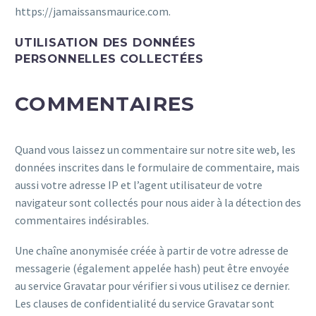
https://jamaissansmaurice.com.
UTILISATION DES DONNÉES
PERSONNELLES COLLECTÉES
COMMENTAIRES
Quand vous laissez un commentaire sur notre site web, les
données inscrites dans le formulaire de commentaire, mais
aussi votre adresse IP et l’agent utilisateur de votre
navigateur sont collectés pour nous aider à la détection des
commentaires indésirables.
Une chaîne anonymisée créée à partir de votre adresse de
messagerie (également appelée hash) peut être envoyée
au service Gravatar pour vérifier si vous utilisez ce dernier.
Les clauses de confidentialité du service Gravatar sont