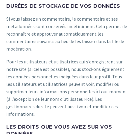
DURÉES DE STOCKAGE DE VOS DONNÉES
Si vous laissez un commentaire, le commentaire et ses
métadonnées sont conservés indéfiniment. Cela permet de
reconnaître et approuver automatiquement les
commentaires suivants au lieu de les laisser dans la file de
modération.
Pour les utilisateurs et utilisatrices qui s’enregistrent sur
notre site (si cela est possible), nous stockons également
les données personnelles indiquées dans leur profil. Tous
les utilisateurs et utilisatrices peuvent voir, modifier ou
supprimer leurs informations personnelles à tout moment
(à l’exception de leur nom d’utilisateur·ice). Les
gestionnaires du site peuvent aussi voir et modifier ces
informations.
LES DROITS QUE VOUS AVEZ SUR VOS
DONNÉES