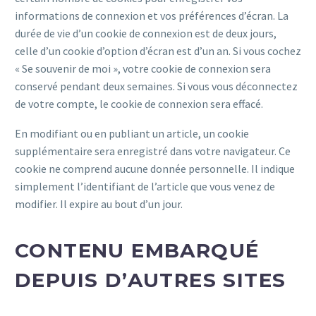
informations de connexion et vos préférences d’écran. La
durée de vie d’un cookie de connexion est de deux jours,
celle d’un cookie d’option d’écran est d’un an. Si vous cochez
« Se souvenir de moi », votre cookie de connexion sera
conservé pendant deux semaines. Si vous vous déconnectez
de votre compte, le cookie de connexion sera effacé.
En modifiant ou en publiant un article, un cookie
supplémentaire sera enregistré dans votre navigateur. Ce
cookie ne comprend aucune donnée personnelle. Il indique
simplement l’identifiant de l’article que vous venez de
modifier. Il expire au bout d’un jour.
CONTENU EMBARQUÉ
DEPUIS D’AUTRES SITES