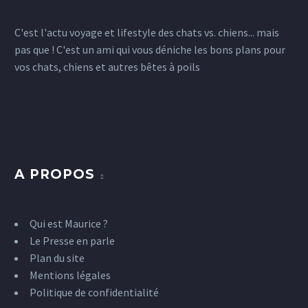
C'est l'actu voyage et lifestyle des chats vs. chiens... mais
pas que ! C'est un ami qui vous déniche les bons plans pour
vos chats, chiens et autres bêtes à poils
A PROPOS
Qui est Maurice ?
Le Presse en parle
Plan du site
Mentions légales
Politique de confidentialité