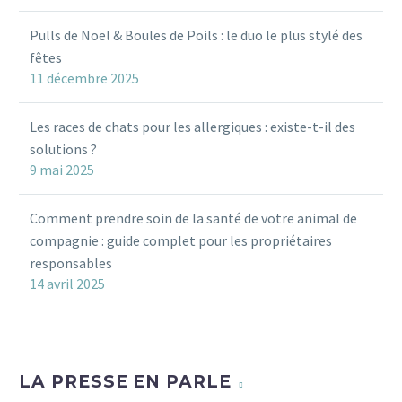
Pulls de Noël & Boules de Poils : le duo le plus stylé des
fêtes
11 décembre 2025
Les races de chats pour les allergiques : existe-t-il des
solutions ?
9 mai 2025
Comment prendre soin de la santé de votre animal de
compagnie : guide complet pour les propriétaires
responsables
14 avril 2025
LA PRESSE EN PARLE