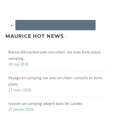
MAURICE HOT NEWS
Bassin d’Arcachon avec son chien : les vrais bons plans
camping
18 mai 2026
Voyage en camping-car avec un chien : conseils et bons
plans
17 mars 2026
trouver un camping adapté dans les Landes
27 janvier 2026