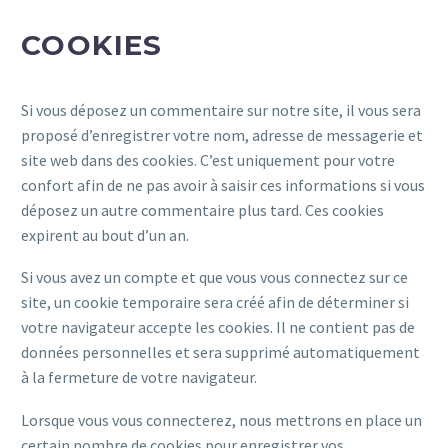
COOKIES
Si vous déposez un commentaire sur notre site, il vous sera
proposé d’enregistrer votre nom, adresse de messagerie et
site web dans des cookies. C’est uniquement pour votre
confort afin de ne pas avoir à saisir ces informations si vous
déposez un autre commentaire plus tard. Ces cookies
expirent au bout d’un an.
Si vous avez un compte et que vous vous connectez sur ce
site, un cookie temporaire sera créé afin de déterminer si
votre navigateur accepte les cookies. Il ne contient pas de
données personnelles et sera supprimé automatiquement
à la fermeture de votre navigateur.
Lorsque vous vous connecterez, nous mettrons en place un
certain nombre de cookies pour enregistrer vos