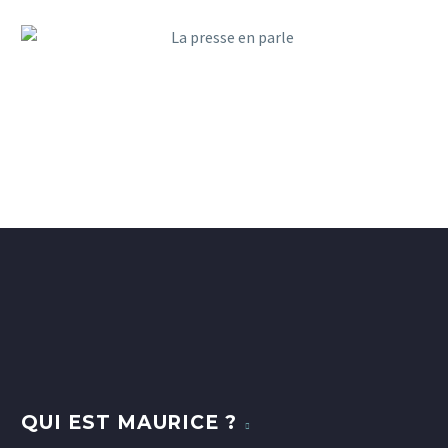
QUI EST MAURICE ?