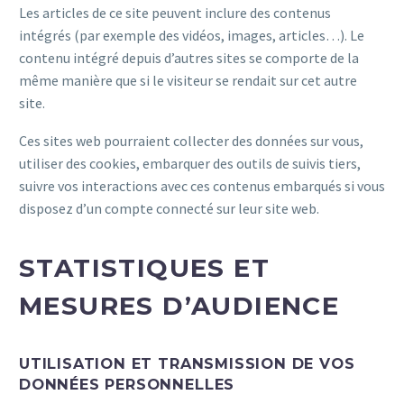
Les articles de ce site peuvent inclure des contenus
intégrés (par exemple des vidéos, images, articles…). Le
contenu intégré depuis d’autres sites se comporte de la
même manière que si le visiteur se rendait sur cet autre
site.
Ces sites web pourraient collecter des données sur vous,
utiliser des cookies, embarquer des outils de suivis tiers,
suivre vos interactions avec ces contenus embarqués si vous
disposez d’un compte connecté sur leur site web.
STATISTIQUES ET
MESURES D’AUDIENCE
UTILISATION ET TRANSMISSION DE VOS
DONNÉES PERSONNELLES