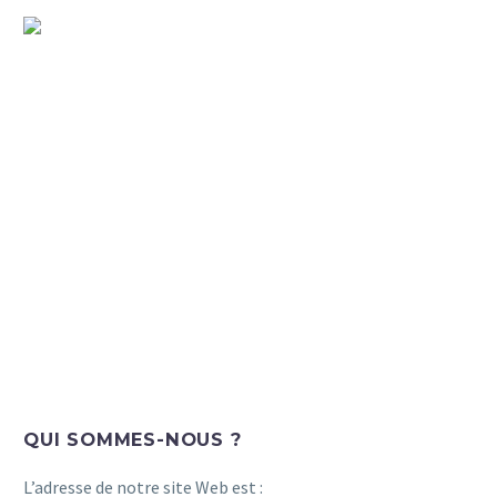
POLITIQUE DE
CONFIDENTIALITÉ
QUI SOMMES-NOUS ?
L’adresse de notre site Web est :