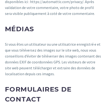
disponibles ici : https://automattic.com/privacy/. Après
validation de votre commentaire, votre photo de profil
sera visible publiquement à coté de votre commentaire.
MÉDIAS
Si vous êtes un utilisateur ou une utilisatrice enregistré·e et
que vous téléversez des images sur le site web, nous vous
conseillons d’éviter de téléverser des images contenant des
données EXIF de coordonnées GPS. Les visiteurs de votre
site web peuvent télécharger et extraire des données de
localisation depuis ces images.
FORMULAIRES DE
CONTACT