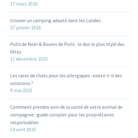
17 mars 2026
trouver un camping adapté dans les Landes
27 janvier 2026
Pulls de Noël & Boules de Poils : le duo le plus stylé des
fêtes
11 décembre 2025
Les races de chats pour les allergiques : existe-t-il des
solutions ?
9 mai 2025
Comment prendre soin de la santé de votre animal de
compagnie : guide complet pour les propriétaires
responsables
14 avril 2025