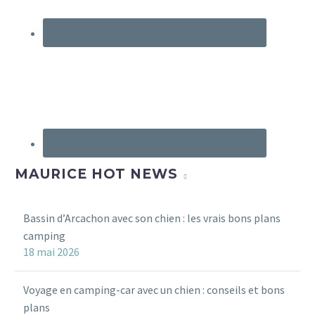
MAURICE HOT NEWS
Bassin d’Arcachon avec son chien : les vrais bons plans
camping
18 mai 2026
Voyage en camping-car avec un chien : conseils et bons
plans