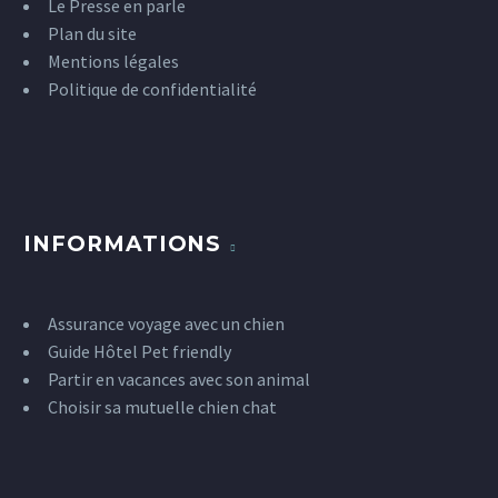
Le Presse en parle
Plan du site
Mentions légales
Politique de confidentialité
INFORMATIONS
Assurance voyage avec un chien
Guide Hôtel Pet friendly
Partir en vacances avec son animal
Choisir sa mutuelle chien chat