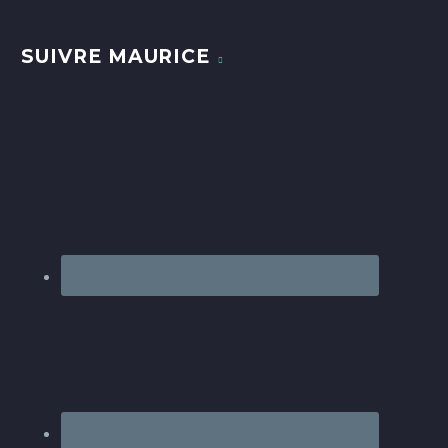
SUIVRE MAURICE