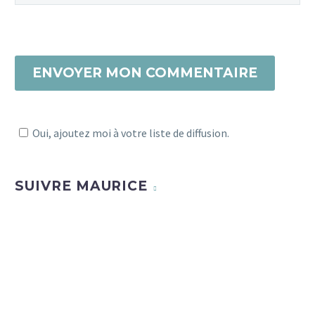
adresses pour partir…
5
ENVOYER MON COMMENTAIRE
Oui, ajoutez moi à votre liste de diffusion.
SUIVRE MAURICE