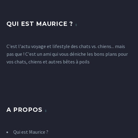
QUI EST MAURICE ?
C'est l'actu voyage et lifestyle des chats vs. chiens... mais
pas que ! C'est un ami qui vous déniche les bons plans pour
vos chats, chiens et autres bêtes à poils
A PROPOS
Qui est Maurice ?