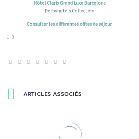
Hôtel Claris Grand Luxe Barcelone
Derbyhotels Collection
Consulter les différentes offres de séjour.
3
ARTICLES ASSOCIÉS