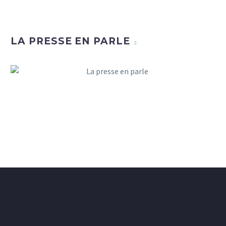
LA PRESSE EN PARLE