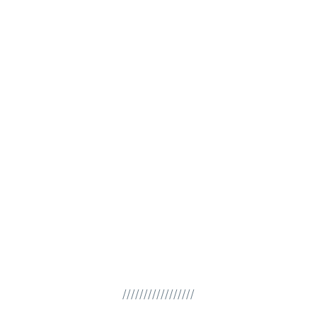
/////////////////