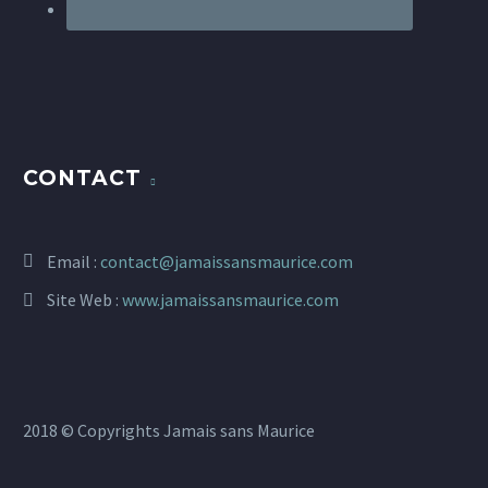
CONTACT
Email :
contact@jamaissansmaurice.com
Site Web :
www.jamaissansmaurice.com
2018 © Copyrights Jamais sans Maurice