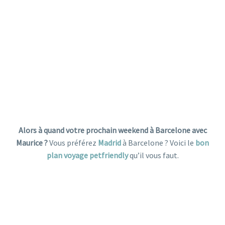
Alors à quand votre prochain weekend à Barcelone avec
Maurice ?
Vous préférez
Madrid
à Barcelone ? Voici le
bon
plan voyage petfriendly
qu’il vous faut.