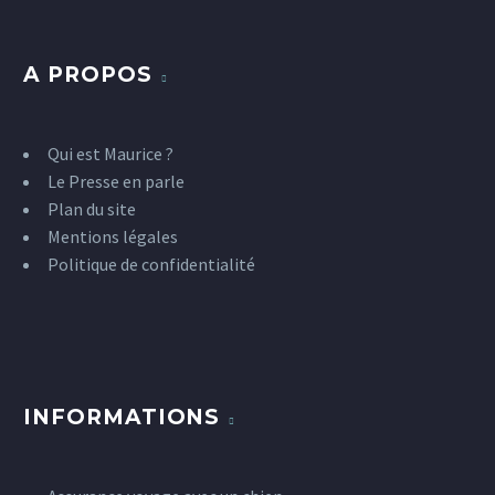
A PROPOS
Qui est Maurice ?
Le Presse en parle
Plan du site
Mentions légales
Politique de confidentialité
INFORMATIONS