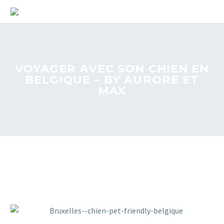
VOYAGER AVEC SON CHIEN EN
BELGIQUE – BY AURORE ET
MAX