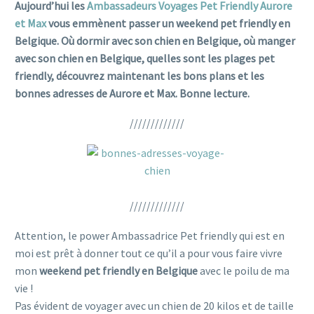
Aujourd’hui les
Ambassadeurs Voyages Pet Friendly Aurore
et Max
vous emmènent passer un weekend pet friendly en
Belgique. Où dormir avec son chien en Belgique, où manger
avec son chien en Belgique, quelles sont les plages pet
friendly, découvrez maintenant les bons plans et les
bonnes adresses de Aurore et Max. Bonne lecture.
/////////////
/////////////
Attention, le power Ambassadrice Pet friendly qui est en
moi est prêt à donner tout ce qu’il a pour vous faire vivre
mon
weekend pet friendly en Belgique
avec le poilu de ma
vie !
Pas évident de voyager avec un chien de 20 kilos et de taille