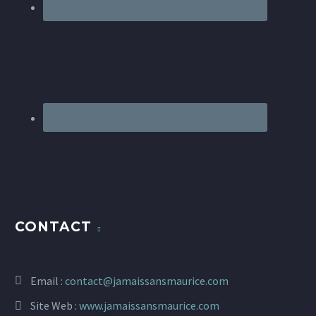
CONTACT
Email :
contact@jamaissansmaurice.com
Site Web :
www.jamaissansmaurice.com