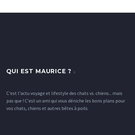
QUI EST MAURICE ?
C'est l'actu voyage et lifestyle des chats vs. chiens... mais
pas que ! C'est un ami qui vous déniche les bons plans pour
vos chats, chiens et autres bêtes à poils