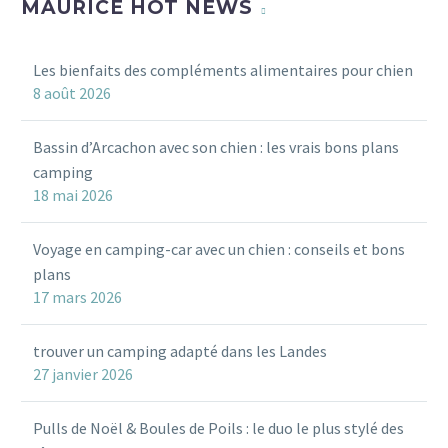
MAURICE HOT NEWS
Les bienfaits des compléments alimentaires pour chien
8 août 2026
Bassin d’Arcachon avec son chien : les vrais bons plans
camping
18 mai 2026
Voyage en camping-car avec un chien : conseils et bons
plans
17 mars 2026
trouver un camping adapté dans les Landes
27 janvier 2026
Pulls de Noël & Boules de Poils : le duo le plus stylé des