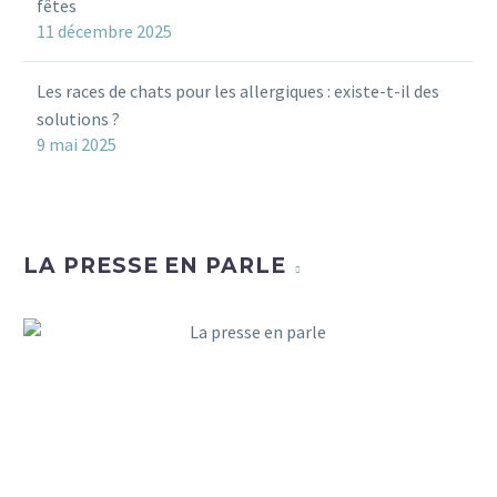
fêtes
11 décembre 2025
Les races de chats pour les allergiques : existe-t-il des
solutions ?
9 mai 2025
LA PRESSE EN PARLE