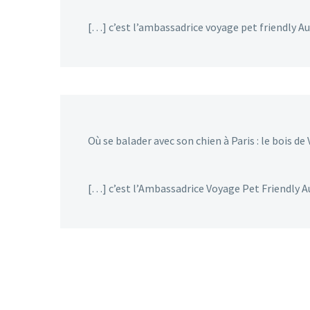
[…] c’est l’ambassadrice voyage pet friendly Au
Où se balader avec son chien à Paris : le bois de
[…] c’est l’Ambassadrice Voyage Pet Friendly Au