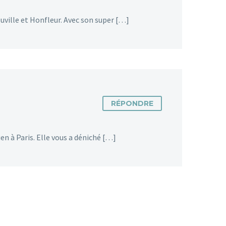
uville et Honfleur. Avec son super […]
RÉPONDRE
en à Paris. Elle vous a déniché […]