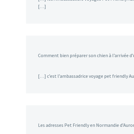
[…]
Comment bien préparer son chien à l’arrivée d’
[…] c’est l’ambassadrice voyage pet friendly A
Les adresses Pet Friendly en Normandie d’Auror