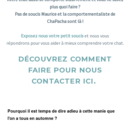
plus quoi faire ?
Pas de soucis Maurice et la comportementaliste de
ChaPacha sont là !
chat
Exposez nous votre petit soucis
et nous vous
répondrons pour vous aider à mieux comprendre votre chat.
DÉCOUVREZ COMMENT
FAIRE POUR NOUS
CONTACTER ICI.
Pourquoi il est temps de dire adieu à cette manie que
l'on a tous en automne ?