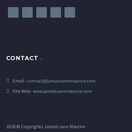
CONTACT
Email :
contact@jamaissansmaurice.com
Site Web :
www.jamaissansmaurice.com
2018 © Copyrights Jamais sans Maurice