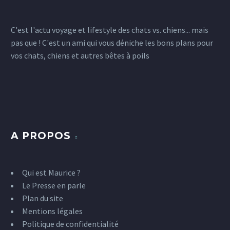
C'est l'actu voyage et lifestyle des chats vs. chiens... mais
pas que ! C'est un ami qui vous déniche les bons plans pour
vos chats, chiens et autres bêtes à poils
A PROPOS
Qui est Maurice ?
Le Presse en parle
Plan du site
Mentions légales
Politique de confidentialité