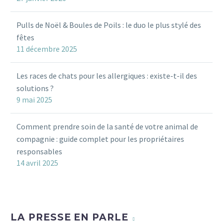
Pulls de Noël & Boules de Poils : le duo le plus stylé des
fêtes
11 décembre 2025
Les races de chats pour les allergiques : existe-t-il des
solutions ?
9 mai 2025
Comment prendre soin de la santé de votre animal de
compagnie : guide complet pour les propriétaires
responsables
14 avril 2025
LA PRESSE EN PARLE