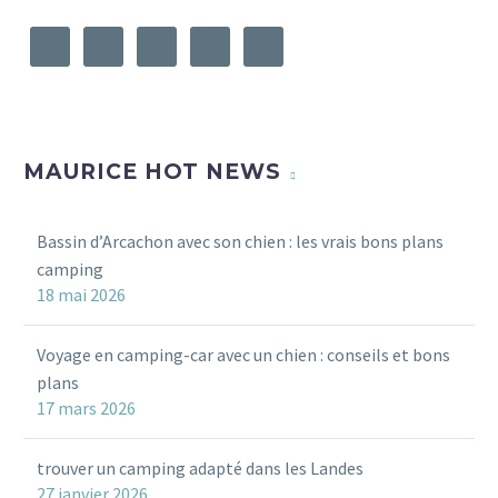
MAURICE HOT NEWS
Bassin d’Arcachon avec son chien : les vrais bons plans
camping
18 mai 2026
Voyage en camping-car avec un chien : conseils et bons
plans
17 mars 2026
trouver un camping adapté dans les Landes
27 janvier 2026