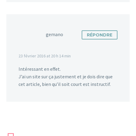
gemano
RÉPONDRE
23 février 2016 at 20 h 14 min
Intéressant en effet.
J’ai un site sur ça justement et je dois dire que
cet article, bien qu’il soit court est instructif.