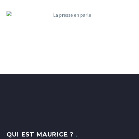
QUI EST MAURICE ?