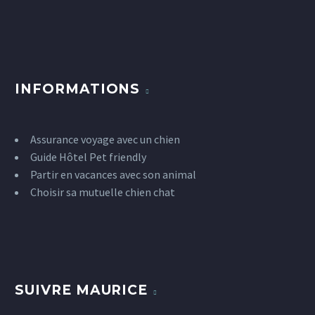
INFORMATIONS
Assurance voyage avec un chien
Guide Hôtel Pet friendly
Partir en vacances avec son animal
Choisir sa mutuelle chien chat
SUIVRE MAURICE