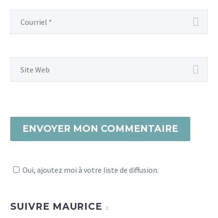
ENVOYER MON COMMENTAIRE
Oui, ajoutez moi à votre liste de diffusion.
SUIVRE MAURICE