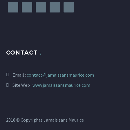
CONTACT
Email :
contact@jamaissansmaurice.com
Site Web :
www.jamaissansmaurice.com
2018 © Copyrights Jamais sans Maurice