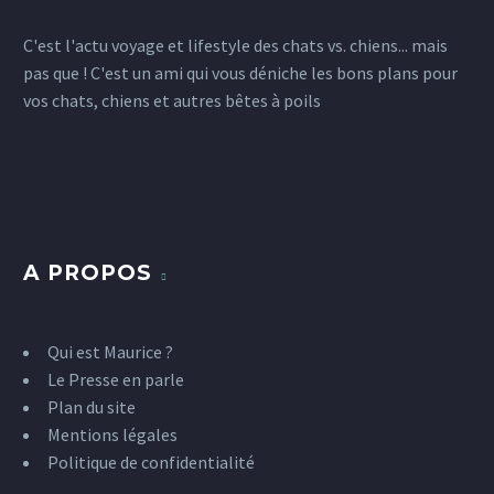
C'est l'actu voyage et lifestyle des chats vs. chiens... mais
pas que ! C'est un ami qui vous déniche les bons plans pour
vos chats, chiens et autres bêtes à poils
A PROPOS
Qui est Maurice ?
Le Presse en parle
Plan du site
Mentions légales
Politique de confidentialité