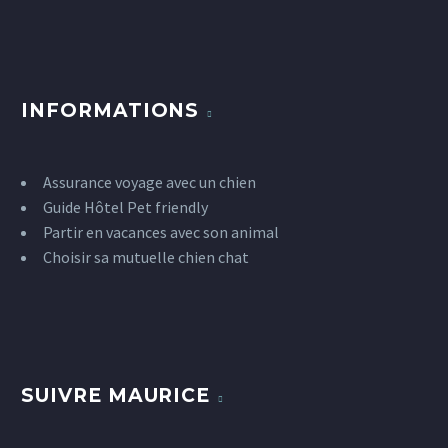
INFORMATIONS
Assurance voyage avec un chien
Guide Hôtel Pet friendly
Partir en vacances avec son animal
Choisir sa mutuelle chien chat
SUIVRE MAURICE