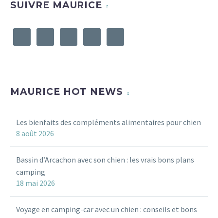
SUIVRE MAURICE
MAURICE HOT NEWS
Les bienfaits des compléments alimentaires pour chien
8 août 2026
Bassin d’Arcachon avec son chien : les vrais bons plans
camping
18 mai 2026
Voyage en camping-car avec un chien : conseils et bons