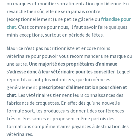
ou marques et modifier son alimentation quotidienne. En
revanche bien sûr, elle ne sera jamais contre
(exceptionnellement) une petite gâterie ou
friandise pour
chat
. C’est comme pour nous, il faut savoir faire quelques
minis exceptions, surtout en période de fêtes.
Maurice n’est pas nutritionniste et encore moins
vétérinaire pour pouvoir vous recommander une marque ou
une autre.
Une majorité des propriétaires d’animaux
s’adresse donc à leur vétérinaire pour les conseiller
. Lequel
répond d’autant plus volontiers, que lui même est
généralement
prescripteur d’alimentation pour chien et
chat
. Les vétérinaires tiennent leurs connaissances des
fabricants de croquettes. En effet dès qu’une nouvelle
formule sort, les producteurs donnent des conférences
très intéressantes et proposent même parfois des
formations complémentaires payantes à destination des
vétérinaires.