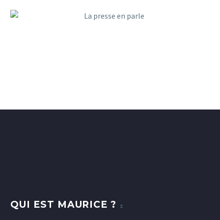
QUI EST MAURICE ?