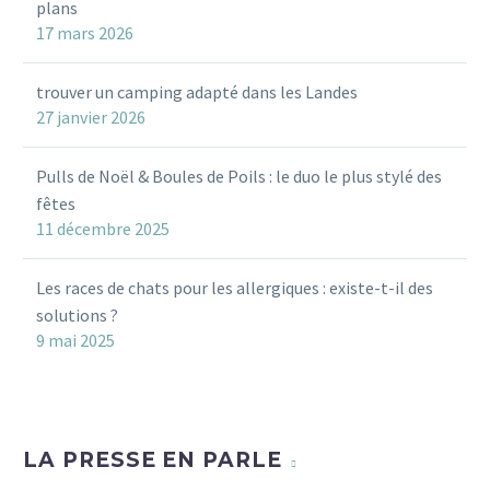
plans
17 mars 2026
trouver un camping adapté dans les Landes
27 janvier 2026
Pulls de Noël & Boules de Poils : le duo le plus stylé des
fêtes
11 décembre 2025
Les races de chats pour les allergiques : existe-t-il des
solutions ?
9 mai 2025
LA PRESSE EN PARLE