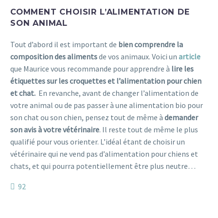
COMMENT CHOISIR L’ALIMENTATION DE
SON ANIMAL
Tout d’abord il est important de
bien comprendre la
composition des aliments
de vos animaux. Voici un
article
que Maurice vous recommande pour apprendre à
lire les
étiquettes sur les croquettes et l’alimentation pour chien
et chat.
En revanche, avant de changer l’alimentation de
votre animal ou de pas passer à une alimentation bio pour
son chat ou son chien, pensez tout de même à
demander
son avis à votre vétérinaire
. Il reste tout de même le plus
qualifié pour vous orienter. L’idéal étant de choisir un
vétérinaire qui ne vend pas d’alimentation pour chiens et
chats, et qui pourra potentiellement être plus neutre…
92