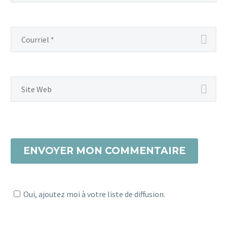
ENVOYER MON COMMENTAIRE
Oui, ajoutez moi à votre liste de diffusion.