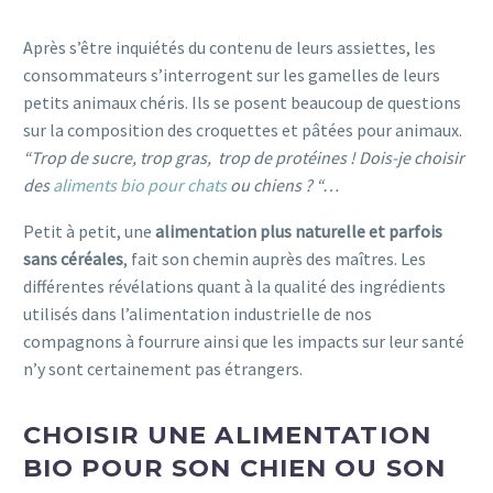
Après s’être inquiétés du contenu de leurs assiettes, les
consommateurs s’interrogent sur les gamelles de leurs
petits animaux chéris. Ils se posent beaucoup de questions
sur la composition des croquettes et pâtées pour animaux.
“Trop de sucre, trop gras, trop de protéines ! Dois-je choisir
des
aliments bio pour chats
ou chiens ? “…
Petit à petit, une
alimentation plus naturelle et parfois
sans céréales
, fait son chemin auprès des maîtres. Les
différentes révélations quant à la qualité des ingrédients
utilisés dans l’alimentation industrielle de nos
compagnons à fourrure ainsi que les impacts sur leur santé
n’y sont certainement pas étrangers.
CHOISIR UNE ALIMENTATION
BIO POUR SON CHIEN OU SON