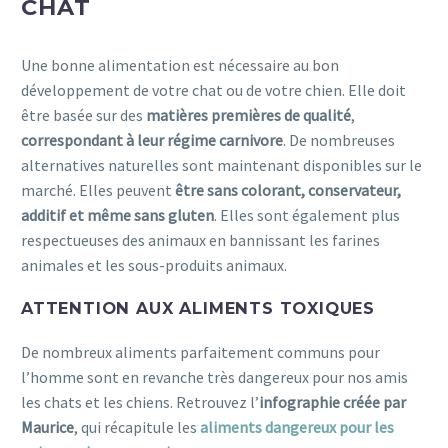
CHAT
Une bonne alimentation est nécessaire au bon
développement de votre chat ou de votre chien. Elle doit
être basée sur des
matières premières de qualité
,
correspondant à leur régime carnivore
. De nombreuses
alternatives naturelles sont maintenant disponibles sur le
marché. Elles peuvent
être sans colorant, conservateur,
additif et même sans gluten
. Elles sont également plus
respectueuses des animaux en bannissant les farines
animales et les sous-produits animaux.
ATTENTION AUX ALIMENTS TOXIQUES
De nombreux aliments parfaitement communs pour
l’homme sont en revanche très dangereux pour nos amis
les chats et les chiens. Retrouvez l’
infographie créée par
Maurice
, qui récapitule les
aliments dangereux pour les