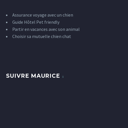
Assurance voyage avec un chien
Guide Hôtel Pet friendly
Partir en vacances avec son animal
Choisir sa mutuelle chien chat
SUIVRE MAURICE