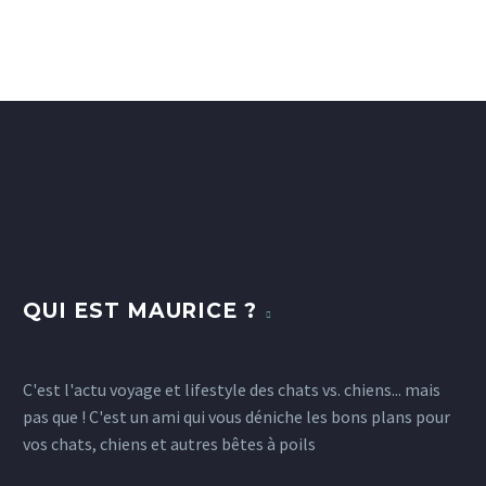
QUI EST MAURICE ?
C'est l'actu voyage et lifestyle des chats vs. chiens... mais
pas que ! C'est un ami qui vous déniche les bons plans pour
vos chats, chiens et autres bêtes à poils