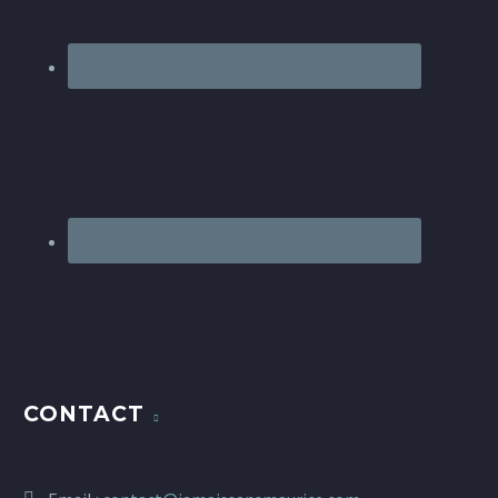
CONTACT