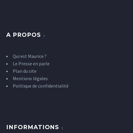
A PROPOS
Qui est Maurice ?
Le Presse en parle
Plan du site
Mentions légales
Politique de confidentialité
INFORMATIONS