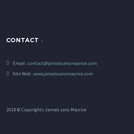
CONTACT
Email :
contact@jamaissansmaurice.com
Site Web :
www.jamaissansmaurice.com
2018 © Copyrights Jamais sans Maurice