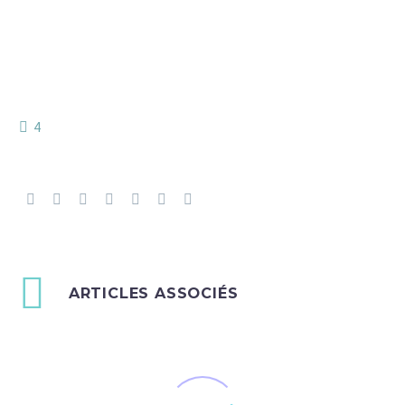
4
ARTICLES ASSOCIÉS