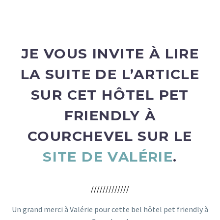
SKI COURCHEVEL
JE VOUS INVITE À LIRE
LA SUITE DE L’ARTICLE
SUR CET HÔTEL PET
FRIENDLY À
COURCHEVEL SUR LE
SITE DE VALÉRIE
.
/////////////
Un grand merci à Valérie pour cette bel hôtel pet friendly à