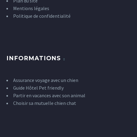
Plan du site
Mentions légales
Politique de confidentialité
INFORMATIONS
Assurance voyage avec un chien
Guide Hôtel Pet friendly
Partir en vacances avec son animal
Choisir sa mutuelle chien chat