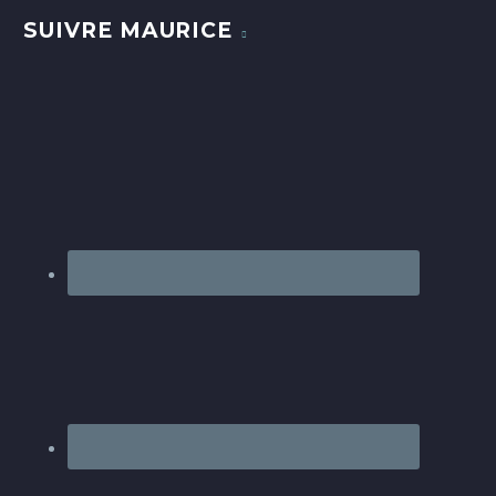
SUIVRE MAURICE