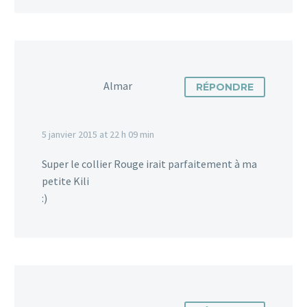
Almar
RÉPONDRE
5 janvier 2015 at 22 h 09 min
Super le collier Rouge irait parfaitement à ma
petite Kili
:)