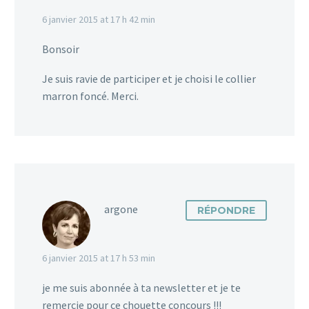
6 janvier 2015 at 17 h 42 min
Bonsoir
Je suis ravie de participer et je choisi le collier
marron foncé. Merci.
argone
RÉPONDRE
6 janvier 2015 at 17 h 53 min
je me suis abonnée à ta newsletter et je te
remercie pour ce chouette concours !!!