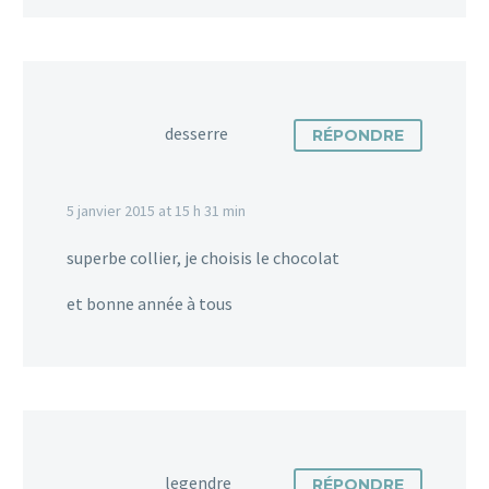
desserre
RÉPONDRE
5 janvier 2015 at 15 h 31 min
superbe collier, je choisis le chocolat
et bonne année à tous
legendre
RÉPONDRE