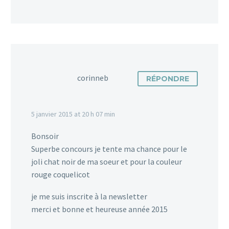
corinneb
RÉPONDRE
5 janvier 2015 at 20 h 07 min
Bonsoir
Superbe concours je tente ma chance pour le
joli chat noir de ma soeur et pour la couleur
rouge coquelicot
je me suis inscrite à la newsletter
merci et bonne et heureuse année 2015