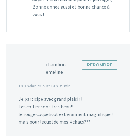
Bonne année aussi et bonne chance à
vous !
chambon
RÉPONDRE
emeline
10 janvier 2015 at 14 h 39 min
Je participe avec grand plaisir !
Les collier sont tres beau!!
le rouge coquelicot est vraiment magnifique !
mais pour lequel de mes 4 chats???