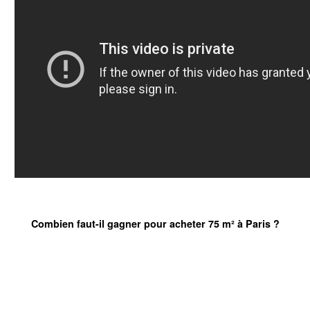
Combien faut-il gagner pour acheter 75 m² à Paris ?