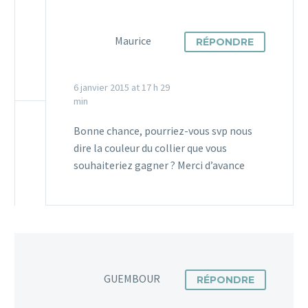
Maurice
RÉPONDRE
6 janvier 2015 at 17 h 29
min
Bonne chance, pourriez-vous svp nous
dire la couleur du collier que vous
souhaiteriez gagner ? Merci d’avance
GUEMBOUR
RÉPONDRE