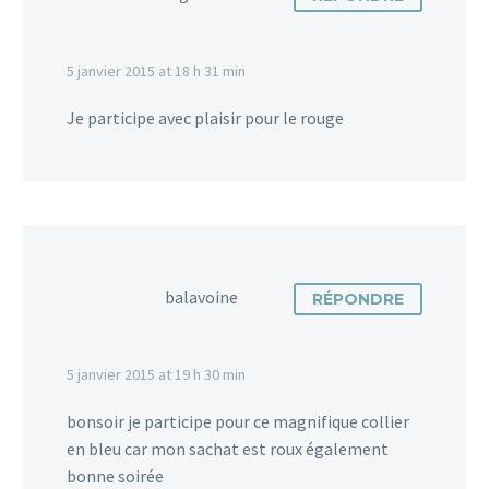
5 janvier 2015 at 18 h 31 min
Je participe avec plaisir pour le rouge
balavoine
RÉPONDRE
5 janvier 2015 at 19 h 30 min
bonsoir je participe pour ce magnifique collier
en bleu car mon sachat est roux également
bonne soirée