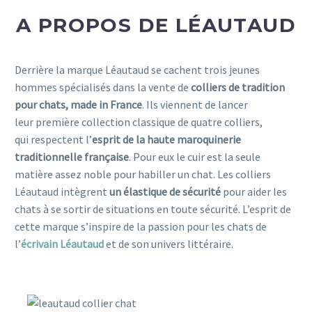
A PROPOS DE LÉAUTAUD
Derrière la marque Léautaud se cachent trois jeunes
hommes spécialisés dans la vente de
colliers de tradition
pour chats, made in France
. Ils viennent de lancer
leur première collection classique de quatre colliers,
qui respectent l’
esprit de la haute maroquinerie
traditionnelle française
. Pour eux le cuir est la seule
matière assez noble pour habiller un chat. Les colliers
Léautaud intègrent
un élastique de sécurité
pour aider les
chats à se sortir de situations en toute sécurité. L’esprit de
cette marque s’inspire de la passion pour les chats de
l’
écrivain Léautaud
et de son univers littéraire.
collier pour chat