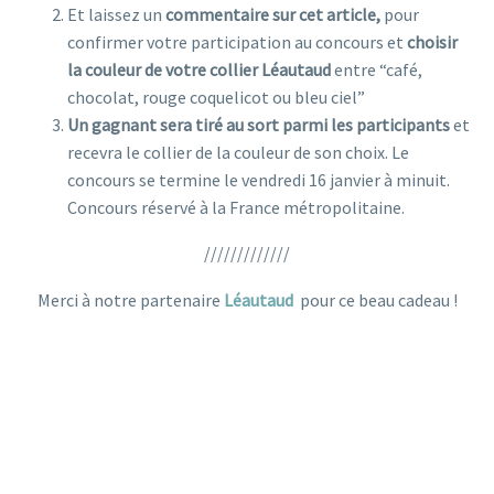
Et laissez un
commentaire sur cet article,
pour
confirmer votre participation au concours et
choisir
la couleur de votre collier Léautaud
entre “café,
chocolat, rouge coquelicot ou bleu ciel”
Un gagnant sera tiré au sort parmi les participants
et
recevra le collier de la couleur de son choix. Le
concours se termine le vendredi 16 janvier à minuit.
Concours réservé à la France métropolitaine.
/////////////
Merci à notre partenaire
Léautaud
pour ce beau cadeau !
collier pour chat