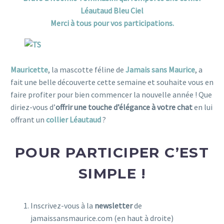
Léautaud Bleu Ciel
Merci à tous pour vos participations.
Mauricette
, la mascotte féline de
Jamais sans Maurice
, a
fait une belle découverte cette semaine et souhaite vous en
faire profiter pour bien commencer la nouvelle année ! Que
diriez-vous d’
offrir une touche d’élégance à votre chat
en lui
offrant un
collier Léautaud
?
POUR PARTICIPER C’EST
SIMPLE !
Inscrivez-vous à la
newsletter
de
jamaissansmaurice.com (en haut à droite)