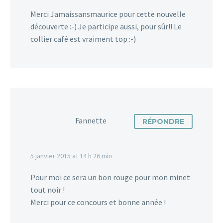
Merci Jamaissansmaurice pour cette nouvelle
découverte :-) Je participe aussi, pour sûr!! Le
collier café est vraiment top :-)
Fannette
RÉPONDRE
5 janvier 2015 at 14 h 26 min
Pour moi ce sera un bon rouge pour mon minet
tout noir !
Merci pour ce concours et bonne année !