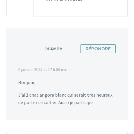
bruxelle
RÉPONDRE
6 janvier 2015 at 17 h 06 min
Bonjour,
J’ai 1 chat angora blanc qui serait très heureux
de porter ce collier. Aussi je participe.