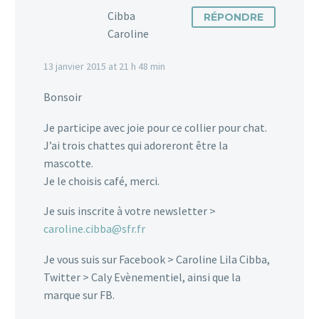
Cibba
RÉPONDRE
Caroline
13 janvier 2015 at 21 h 48 min
Bonsoir
Je participe avec joie pour ce collier pour chat.
J’ai trois chattes qui adoreront être la
mascotte.
Je le choisis café, merci.
Je suis inscrite à votre newsletter >
caroline.cibba@sfr.fr
Je vous suis sur Facebook > Caroline Lila Cibba,
Twitter > Caly Evènementiel, ainsi que la
marque sur FB.