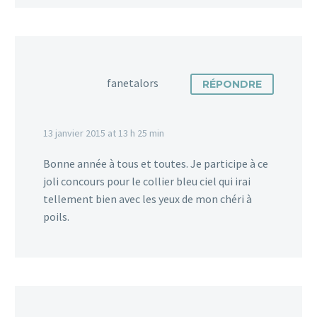
fanetalors
RÉPONDRE
13 janvier 2015 at 13 h 25 min
Bonne année à tous et toutes. Je participe à ce
joli concours pour le collier bleu ciel qui irai
tellement bien avec les yeux de mon chéri à
poils.