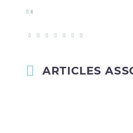
8
ARTICLES ASS