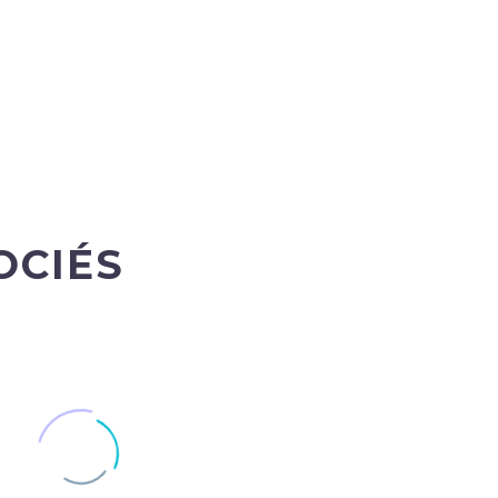
OCIÉS