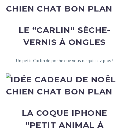
LE “CARLIN” SÈCHE-
VERNIS À ONGLES
Un petit Carlin de poche que vous ne quittez plus !
LA COQUE IPHONE
“PETIT ANIMAL À