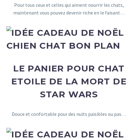
Pour tous ceux et celles qui aiment nourrir les chats,
maintenant vous pouvez devenir riche en le faisant…
LE PANIER POUR CHAT
ETOILE DE LA MORT DE
STAR WARS
Douce et confortable pour des nuits paisibles ou pas…