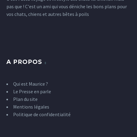
pas que ! C'est un ami qui vous déniche les bons plans pour
vos chats, chiens et autres bêtes à poils
A PROPOS
Qui est Maurice ?
Le Presse en parle
Plan du site
Mentions légales
Politique de confidentialité