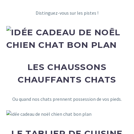
Distinguez-vous sur les pistes !
LES CHAUSSONS
CHAUFFANTS CHATS
Ou quand nos chats prennent possession de vos pieds.
cadeau de noël
LE TABLIER DE CUISINE