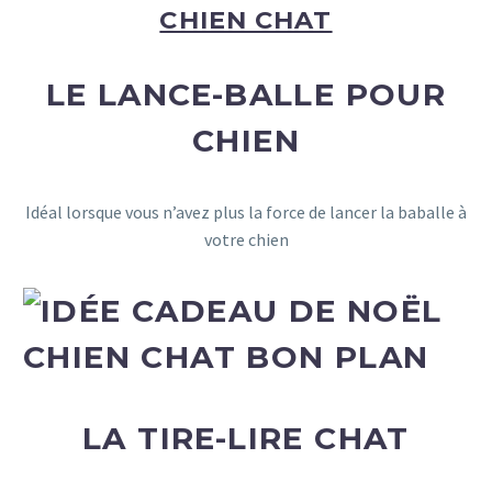
CHIEN CHAT
LE LANCE-BALLE POUR
CHIEN
Idéal lorsque vous n’avez plus la force de lancer la baballe à
votre chien
LA TIRE-LIRE CHAT