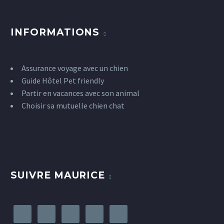
INFORMATIONS
Assurance voyage avec un chien
Guide Hôtel Pet friendly
Partir en vacances avec son animal
Choisir sa mutuelle chien chat
SUIVRE MAURICE