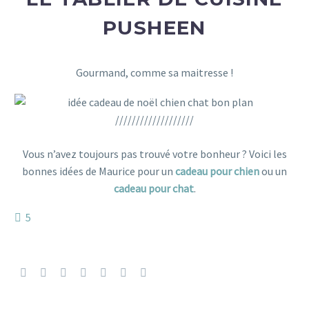
PUSHEEN
Gourmand, comme sa maitresse !
///////////////////
cadeau de noël
Vous n’avez toujours pas trouvé votre bonheur ? Voici les
bonnes idées de Maurice pour un
cadeau pour chien
ou un
cadeau pour chat
.
5