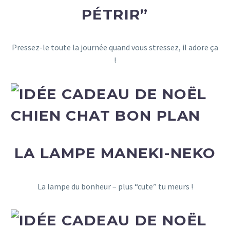
PÉTRIR”
Pressez-le toute la journée quand vous stressez, il adore ça
!
LA LAMPE MANEKI-NEKO
La lampe du bonheur – plus “cute” tu meurs !