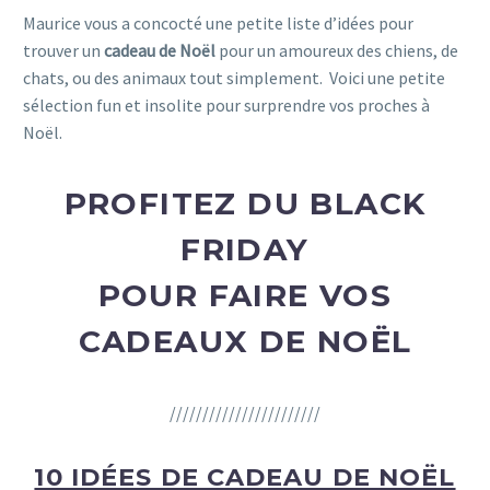
Maurice vous a concocté une petite liste d’idées pour
trouver un
cadeau de Noël
pour un amoureux des chiens, de
chats, ou des animaux tout simplement. Voici une petite
sélection fun et insolite pour surprendre vos proches à
Noël.
PROFITEZ DU BLACK
FRIDAY
POUR FAIRE VOS
CADEAUX DE NOËL
///////////////////////
10 IDÉES DE CADEAU DE NOËL