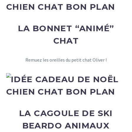
LA BONNET “ANIMÉ”
CHAT
Remuez les oreilles du petit chat Oliver !
LA CAGOULE DE SKI
BEARDO ANIMAUX