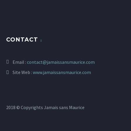
CONTACT
Email :
contact@jamaissansmaurice.com
Site Web :
www.jamaissansmaurice.com
2018 © Copyrights Jamais sans Maurice