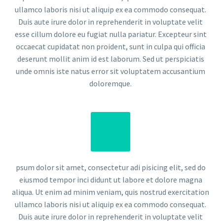
ullamco laboris nisi ut aliquip ex ea commodo consequat.
Duis aute irure dolor in reprehenderit in voluptate velit
esse cillum dolore eu fugiat nulla pariatur. Excepteur sint
occaecat cupidatat non proident, sunt in culpa qui officia
deserunt mollit anim id est laborum. Sed ut perspiciatis
unde omnis iste natus error sit voluptatem accusantium
doloremque.
psum dolor sit amet, consectetur adi pisicing elit, sed do
eiusmod tempor inci didunt ut labore et dolore magna
aliqua. Ut enim ad minim veniam, quis nostrud exercitation
ullamco laboris nisi ut aliquip ex ea commodo consequat.
Duis aute irure dolor in reprehenderit in voluptate velit