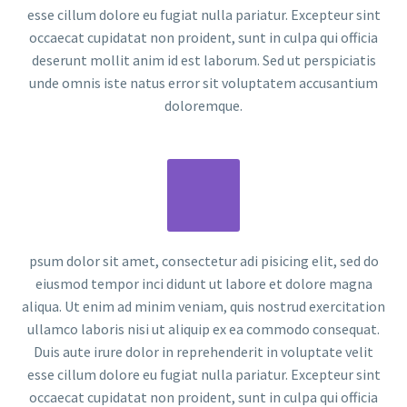
esse cillum dolore eu fugiat nulla pariatur. Excepteur sint
occaecat cupidatat non proident, sunt in culpa qui officia
deserunt mollit anim id est laborum. Sed ut perspiciatis
unde omnis iste natus error sit voluptatem accusantium
doloremque.
psum dolor sit amet, consectetur adi pisicing elit, sed do
eiusmod tempor inci didunt ut labore et dolore magna
aliqua. Ut enim ad minim veniam, quis nostrud exercitation
ullamco laboris nisi ut aliquip ex ea commodo consequat.
Duis aute irure dolor in reprehenderit in voluptate velit
esse cillum dolore eu fugiat nulla pariatur. Excepteur sint
occaecat cupidatat non proident, sunt in culpa qui officia