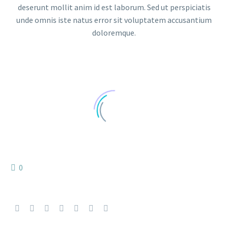
deserunt mollit anim id est laborum. Sed ut perspiciatis
unde omnis iste natus error sit voluptatem accusantium
doloremque.
0