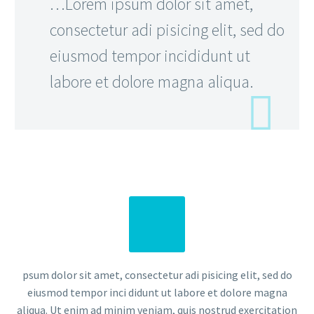
…Lorem ipsum dolor sit amet,
consectetur adi pisicing elit, sed do
eiusmod tempor incididunt ut
labore et dolore magna aliqua.
psum dolor sit amet, consectetur adi pisicing elit, sed do
eiusmod tempor inci didunt ut labore et dolore magna
aliqua. Ut enim ad minim veniam, quis nostrud exercitation