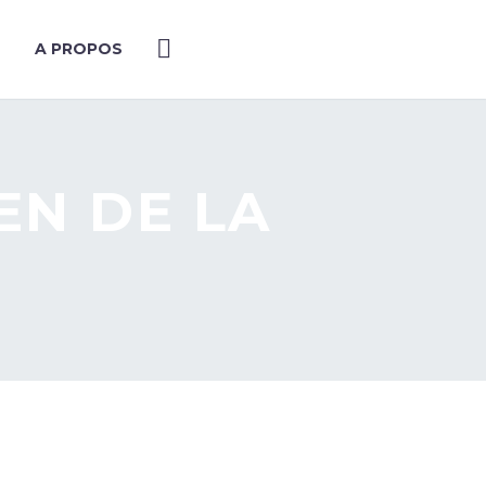
A PROPOS
EN DE LA