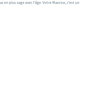
lus en plus sage avec l’âge. Votre Maurice, c’est un