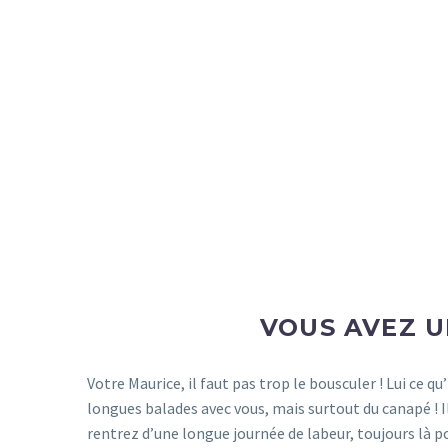
VOUS AVEZ U
Votre Maurice, il faut pas trop le bousculer ! Lui ce qu
longues balades avec vous, mais surtout du canapé ! Il 
rentrez d’une longue journée de labeur, toujours là po