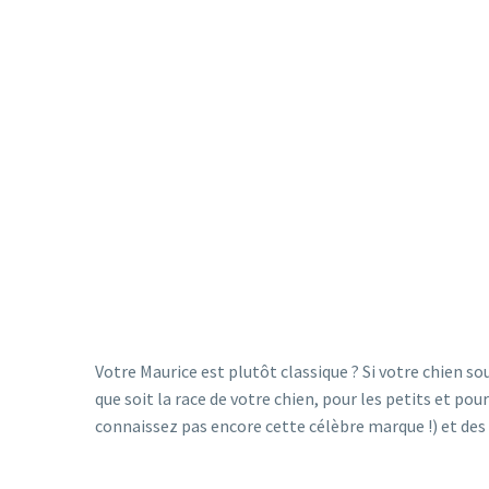
Votre Maurice est plutôt classique ? Si votre chien sou
que soit la race de votre chien, pour les petits et pour
connaissez pas encore cette célèbre marque !) et des l