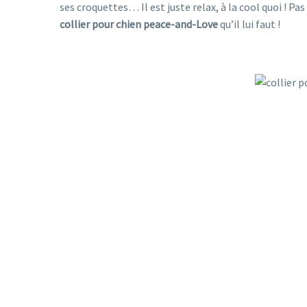
ses croquettes… Il est juste relax, à la cool quoi ! Pas
collier pour chien peace-and-Love
qu’il lui faut !