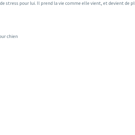
 de stress pour lui. Il prend la vie comme elle vient, et devient de p