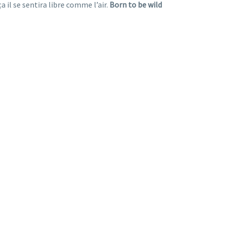
a il se sentira libre comme l’air.
Born to be wild