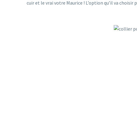
cuir et le vrai votre Maurice ! L’option qu’il va choisir 