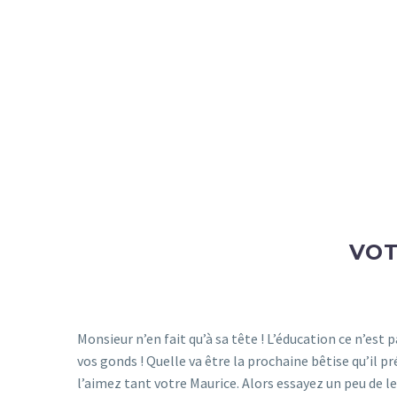
VOT
Monsieur n’en fait qu’à sa tête ! L’éducation ce n’est pa
vos gonds ! Quelle va être la prochaine bêtise qu’il 
l’aimez tant votre Maurice. Alors essayez un peu de