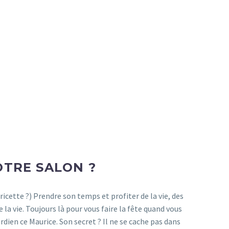
OTRE SALON ?
auricette ?) Prendre son temps et profiter de la vie, des
 la vie. Toujours là pour vous faire la fête quand vous
rdien ce Maurice. Son secret ? Il ne se cache pas dans