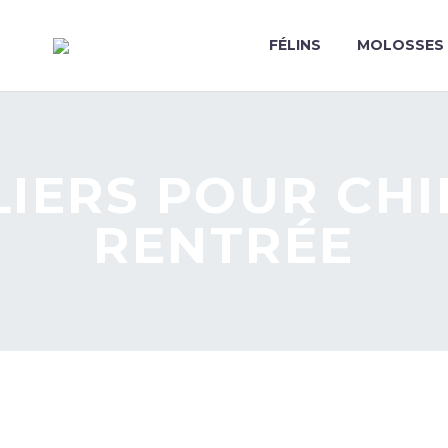
FÉLINS
MOLOSSES
LIERS POUR CHI
RENTRÉE