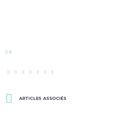
0
ARTICLES ASSOCIÉS