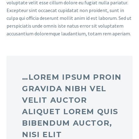
voluptate velit esse cillum dolore eu fugiat nulla pariatur.
Excepteur sint occaecat cupidatat non proident, sunt in
culpa qui officia deserunt mollit anim id est laborum. Sed ut
perspiciatis unde omnis iste natus error sit voluptatem
accusantium doloremque laudantium, totam rem aperiam.
…LOREM IPSUM PROIN
GRAVIDA NIBH VEL
VELIT AUCTOR
ALIQUET LOREM QUIS
BIBENDUM AUCTOR,
NISI ELIT