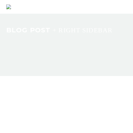
BLOG POST
+ RIGHT SIDEBAR