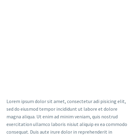
Lorem ipsum dolor sit amet, consectetur adi pisicing elit,
sed do eiusmod tempor incididunt ut labore et dolore
magna aliqua. Ut enim ad minim veniam, quis nostrud
exercitation ullamco laboris nisiut aliquip ex ea commodo
consequat. Duis aute irure dolor in reprehenderit in