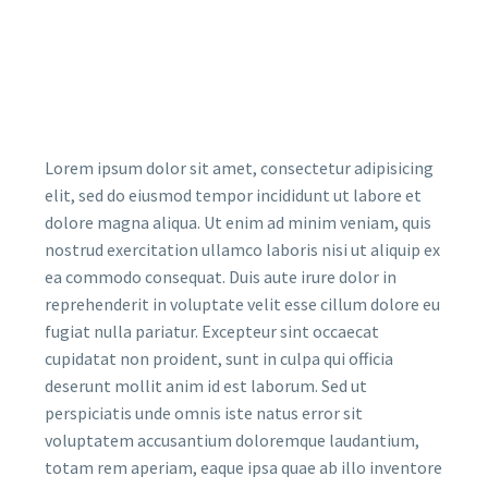
Lorem ipsum dolor sit amet, consectetur adipisicing
elit, sed do eiusmod tempor incididunt ut labore et
dolore magna aliqua. Ut enim ad minim veniam, quis
nostrud exercitation ullamco laboris nisi ut aliquip ex
ea commodo consequat. Duis aute irure dolor in
reprehenderit in voluptate velit esse cillum dolore eu
fugiat nulla pariatur. Excepteur sint occaecat
cupidatat non proident, sunt in culpa qui officia
deserunt mollit anim id est laborum. Sed ut
perspiciatis unde omnis iste natus error sit
voluptatem accusantium doloremque laudantium,
totam rem aperiam, eaque ipsa quae ab illo inventore