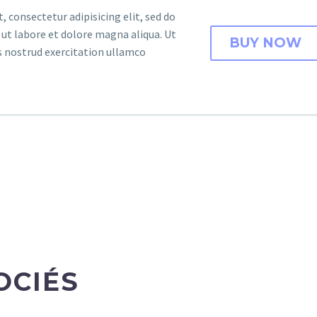
 consectetur adipisicing elit, sed do
ut labore et dolore magna aliqua. Ut
BUY NOW
 nostrud exercitation ullamco
OCIÉS