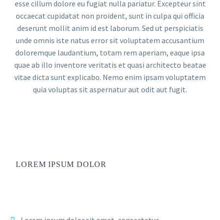
esse cillum dolore eu fugiat nulla pariatur. Excepteur sint
occaecat cupidatat non proident, sunt in culpa qui officia
deserunt mollit anim id est laborum. Sed ut perspiciatis
unde omnis iste natus error sit voluptatem accusantium
doloremque laudantium, totam rem aperiam, eaque ipsa
quae ab illo inventore veritatis et quasi architecto beatae
vitae dicta sunt explicabo. Nemo enim ipsam voluptatem
quia voluptas sit aspernatur aut odit aut fugit.
LOREM IPSUM DOLOR