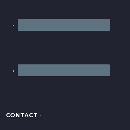
CONTACT