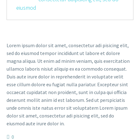
eiusmod
Lorem ipsum dolor sit amet, consectetur adi pisicing elit,
sed do eiusmod tempor incididunt ut labore et dolore
magna aliqua. Ut enim ad minim veniam, quis exercitation
ullamco laboris nisiut aliquip ex ea commodo consequat.
Duis aute irure dolor in reprehenderit in voluptate velit
esse cillum dolore eu fugiat nulla pariatur. Excepteur sint
occaecat cupidatat non proident, sunt in culpa qui officia
deserunt mollit anim id est laborum. Sed ut perspiciatis
unde omnis iste natus error sit voluptatem Lorem ipsum
dolor sit amet, consectetur adi pisicing elit, sed do
eiusmod aute irure dolor in.
0