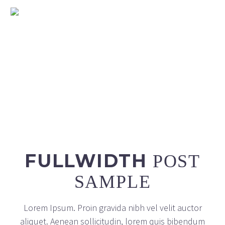
FULLWIDTH
POST
SAMPLE
Lorem Ipsum. Proin gravida nibh vel velit auctor
aliquet. Aenean sollicitudin, lorem quis bibendum