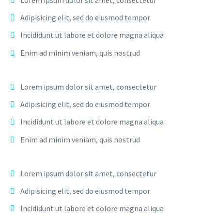
Lorem ipsum dolor sit amet, consectetur
Adipisicing elit, sed do eiusmod tempor
Incididunt ut labore et dolore magna aliqua
Enim ad minim veniam, quis nostrud
Lorem ipsum dolor sit amet, consectetur
Adipisicing elit, sed do eiusmod tempor
Incididunt ut labore et dolore magna aliqua
Enim ad minim veniam, quis nostrud
Lorem ipsum dolor sit amet, consectetur
Adipisicing elit, sed do eiusmod tempor
Incididunt ut labore et dolore magna aliqua