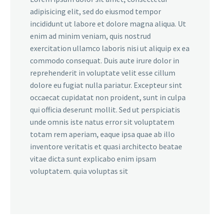
adipisicing elit, sed do eiusmod tempor
incididunt ut labore et dolore magna aliqua. Ut
enim ad minim veniam, quis nostrud
exercitation ullamco laboris nisi ut aliquip ex ea
commodo consequat. Duis aute irure dolor in
reprehenderit in voluptate velit esse cillum
dolore eu fugiat nulla pariatur. Excepteur sint
occaecat cupidatat non proident, sunt in culpa
qui officia deserunt mollit. Sed ut perspiciatis
unde omnis iste natus error sit voluptatem
totam rem aperiam, eaque ipsa quae ab illo
inventore veritatis et quasi architecto beatae
vitae dicta sunt explicabo enim ipsam
voluptatem. quia voluptas sit