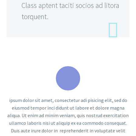
Class aptent taciti socios ad litora
torquent.
ipsum dolor sit amet, consectetur adi pisicing elit, sed do
eiusmod tempor inci didunt ut labore et dolore magna
aliqua. Ut enim ad minim veniam, quis nostrud exercitation
ullamco laboris nisi ut aliquip ex ea commodo consequat.
Duis aute irure dolor in reprehenderit in voluptate velit