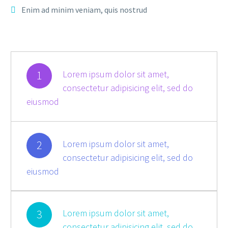
Enim ad minim veniam, quis nostrud
1
Lorem ipsum dolor sit amet,
consectetur adipisicing elit, sed do
eiusmod
2
Lorem ipsum dolor sit amet,
consectetur adipisicing elit, sed do
eiusmod
3
Lorem ipsum dolor sit amet,
consectetur adipisicing elit, sed do