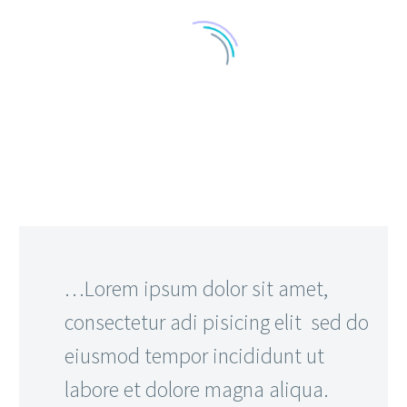
…Lorem ipsum dolor sit amet,
consectetur adi pisicing elit sed do
eiusmod tempor incididunt ut
labore et dolore magna aliqua.