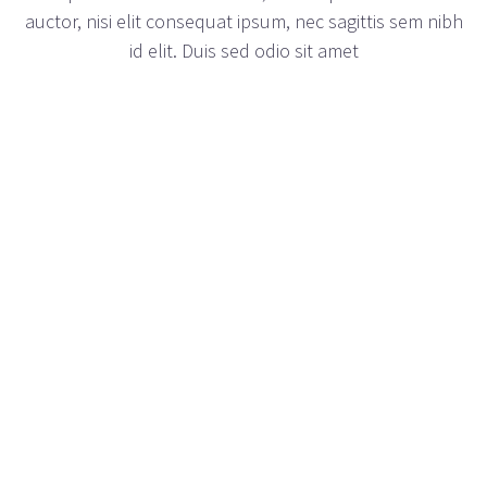
auctor, nisi elit consequat ipsum, nec sagittis sem nibh
id elit. Duis sed odio sit amet