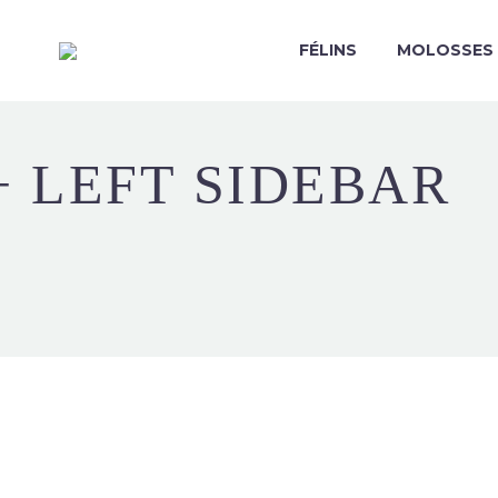
FÉLINS
MOLOSSES
+ LEFT SIDEBAR