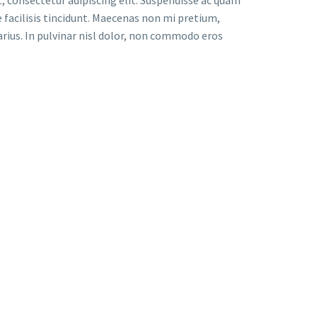
facilisis tincidunt. Maecenas non mi pretium,
arius. In pulvinar nisl dolor, non commodo eros