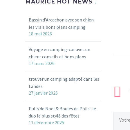
MAURICE HOT NEWS
Bassin d’Arcachon avec son chien :
les vrais bons plans camping
18 mai 2026
Voyage en camping-car avec un
chien : conseils et bons plans
17 mars 2026
trouver un camping adapté dans les
Landes
27 janvier 2026
Pulls de Noël & Boules de Poils : le
duo le plus stylé des fêtes
11 décembre 2025