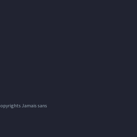
Copyrights Jamais sans