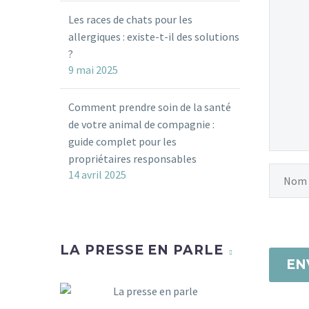
Les races de chats pour les
allergiques : existe-t-il des solutions
?
9 mai 2025
Comment prendre soin de la santé
de votre animal de compagnie :
guide complet pour les
propriétaires responsables
14 avril 2025
LA PRESSE EN PARLE
EN