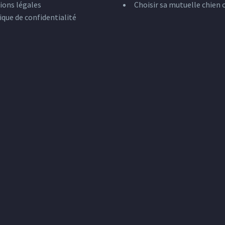
ions légales
Choisir sa mutuelle chien 
ique de confidentialité