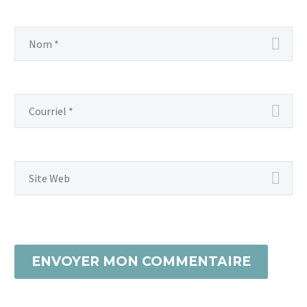
ENVOYER MON COMMENTAIRE