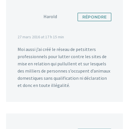
Harold
RÉPONDRE
27 mars 2016 at 17 h 15 min
Moi aussi j’ai créé le réseau de petsitters
professionnels pour lutter contre les sites de
mise en relation qui pullullent et sur lesquels
des milliers de personnes s’occupent d’animaux
domestiques sans qualification ni déclaration
et donc en toute illégalité.