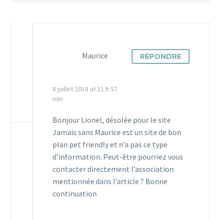
Maurice
RÉPONDRE
8 juillet 2018 at 11 h 57
min
Bonjour Lionel, désolée pour le site
Jamais sans Maurice est un site de bon
plan pet friendly et n’a pas ce type
d’information. Peut-être pourriez vous
contacter directement l’association
mentionnée dans l’article ? Bonne
continuation