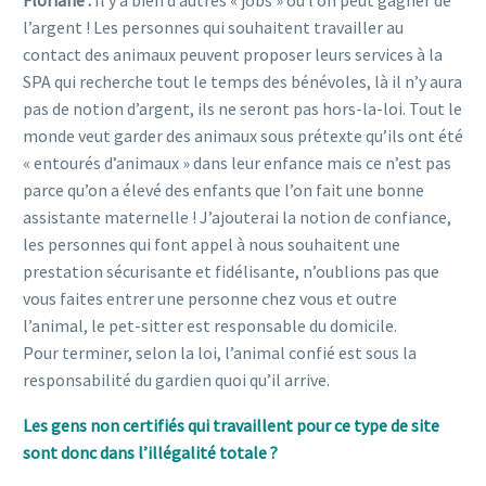
l’argent ! Les personnes qui souhaitent travailler au
contact des animaux peuvent proposer leurs services à la
SPA qui recherche tout le temps des bénévoles, là il n’y aura
pas de notion d’argent, ils ne seront pas hors-la-loi. Tout le
monde veut garder des animaux sous prétexte qu’ils ont été
« entourés d’animaux » dans leur enfance mais ce n’est pas
parce qu’on a élevé des enfants que l’on fait une bonne
assistante maternelle ! J’ajouterai la notion de confiance,
les personnes qui font appel à nous souhaitent une
prestation sécurisante et fidélisante, n’oublions pas que
vous faites entrer une personne chez vous et outre
l’animal, le pet-sitter est responsable du domicile.
Pour terminer, selon la loi, l’animal confié est sous la
responsabilité du gardien quoi qu’il arrive.
Les gens non certifiés qui travaillent pour ce type de site
sont donc dans l’illégalité totale ?