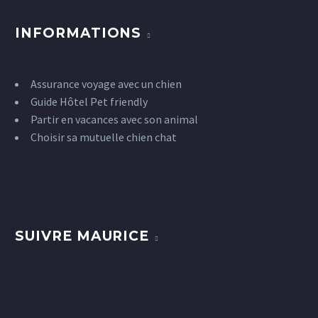
INFORMATIONS
Assurance voyage avec un chien
Guide Hôtel Pet friendly
Partir en vacances avec son animal
Choisir sa mutuelle chien chat
SUIVRE MAURICE