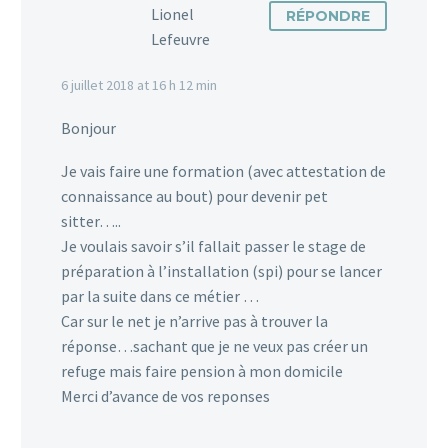
Lionel
RÉPONDRE
Lefeuvre
6 juillet 2018 at 16 h 12 min
Bonjour
Je vais faire une formation (avec attestation de
connaissance au bout) pour devenir pet
sitter…..
Je voulais savoir s’il fallait passer le stage de
préparation à l’installation (spi) pour se lancer
par la suite dans ce métier …
Car sur le net je n’arrive pas à trouver la
réponse…sachant que je ne veux pas créer un
refuge mais faire pension à mon domicile
Merci d’avance de vos reponses