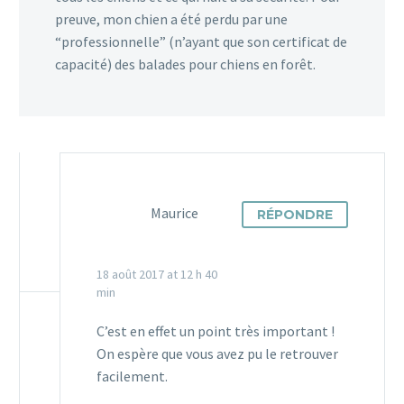
preuve, mon chien a été perdu par une
“professionnelle” (n’ayant que son certificat de
capacité) des balades pour chiens en forêt.
Maurice
RÉPONDRE
18 août 2017 at 12 h 40
min
C’est en effet un point très important !
On espère que vous avez pu le retrouver
facilement.