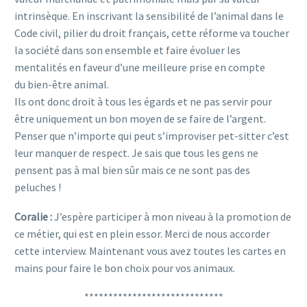
intrinsèque. En inscrivant la sensibilité de l’animal dans le
Code civil, pilier du droit français, cette réforme va toucher
la société dans son ensemble et faire évoluer les
mentalités en faveur d’une meilleure prise en compte
du bien-être animal.
Ils ont donc droit à tous les égards et ne pas servir pour
être uniquement un bon moyen de se faire de l’argent.
Penser que n’importe qui peut s’improviser pet-sitter c’est
leur manquer de respect. Je sais que tous les gens ne
pensent pas à mal bien sûr mais ce ne sont pas des
peluches !
Coralie :
J’espère participer à mon niveau à la promotion de
ce métier, qui est en plein essor. Merci de nous accorder
cette interview. Maintenant vous avez toutes les cartes en
mains pour faire le bon choix pour vos animaux.
*****************************