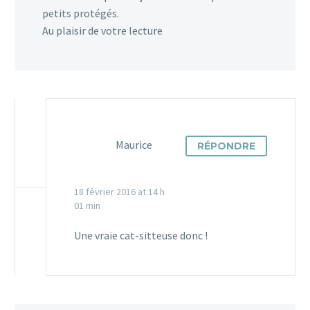
petits protégés.
Au plaisir de votre lecture
Maurice
RÉPONDRE
18 février 2016 at 14 h
01 min
Une vraie cat-sitteuse donc !