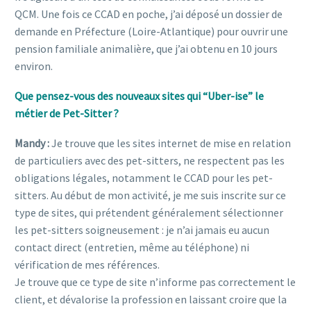
QCM. Une fois ce CCAD en poche, j’ai déposé un dossier de
demande en Préfecture (Loire-Atlantique) pour ouvrir une
pension familiale animalière, que j’ai obtenu en 10 jours
environ.
Que pensez-vous des nouveaux sites qui “Uber-ise” le
métier de Pet-Sitter ?
Mandy :
Je trouve que les sites internet de mise en relation
de particuliers avec des pet-sitters, ne respectent pas les
obligations légales, notamment le CCAD pour les pet-
sitters. Au début de mon activité, je me suis inscrite sur ce
type de sites, qui prétendent généralement sélectionner
les pet-sitters soigneusement : je n’ai jamais eu aucun
contact direct (entretien, même au téléphone) ni
vérification de mes références.
Je trouve que ce type de site n’informe pas correctement le
client, et dévalorise la profession en laissant croire que la