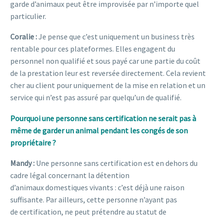
garde d’animaux peut être improvisée par n’importe quel
particulier.
Coralie :
Je pense que c’est uniquement un business très
rentable pour ces plateformes. Elles engagent du
personnel non qualifié et sous payé car une partie du coût
de la prestation leur est reversée directement. Cela revient
cher au client pour uniquement de la mise en relation et un
service qui n’est pas assuré par quelqu’un de qualifié.
Pourquoi une personne sans certification ne serait pas à
même de garder un animal pendant les congés de son
propriétaire ?
Mandy :
Une personne sans certification est en dehors du
cadre légal concernant la détention
d’animaux domestiques vivants : c’est déjà une raison
suffisante. Par ailleurs, cette personne n’ayant pas
de certification, ne peut prétendre au statut de