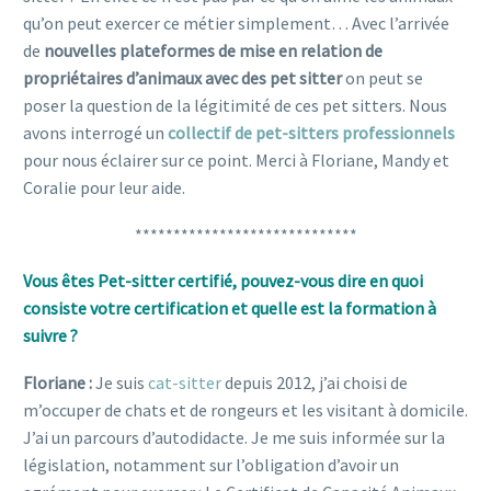
qu’on peut exercer ce métier simplement… Avec l’arrivée
de
nouvelles plateformes de mise en relation de
propriétaires d’animaux avec des pet sitter
on peut se
poser la question de la légitimité de ces pet sitters. Nous
avons interrogé un
collectif de pet-sitters professionnels
pour nous éclairer sur ce point. Merci à Floriane, Mandy et
Coralie pour leur aide.
*****************************
Vous êtes Pet-sitter certifié, pouvez-vous dire en quoi
consiste votre certification et quelle est la formation à
suivre ?
Floriane :
Je suis
cat-sitter
depuis 2012, j’ai choisi de
m’occuper de chats et de rongeurs et les visitant à domicile.
J’ai un parcours d’autodidacte. Je me suis informée sur la
législation, notamment sur l’obligation d’avoir un