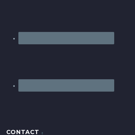
CONTACT