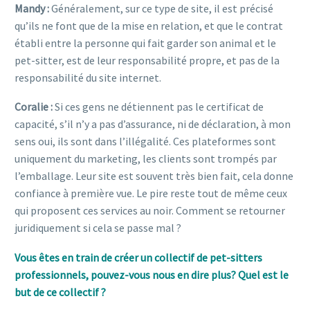
Mandy :
Généralement, sur ce type de site, il est précisé
qu’ils ne font que de la mise en relation, et que le contrat
établi entre la personne qui fait garder son animal et le
pet-sitter, est de leur responsabilité propre, et pas de la
responsabilité du site internet.
Coralie :
Si ces gens ne détiennent pas le certificat de
capacité, s’il n’y a pas d’assurance, ni de déclaration, à mon
sens oui, ils sont dans l’illégalité. Ces plateformes sont
uniquement du marketing, les clients sont trompés par
l’emballage. Leur site est souvent très bien fait, cela donne
confiance à première vue. Le pire reste tout de même ceux
qui proposent ces services au noir. Comment se retourner
juridiquement si cela se passe mal ?
Vous êtes en train de créer un collectif de pet-sitters
professionnels, pouvez-vous nous en dire plus? Quel est le
but de ce collectif ?