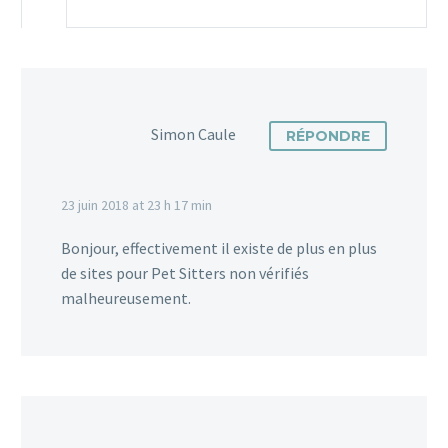
Simon Caule
RÉPONDRE
23 juin 2018 at 23 h 17 min
Bonjour, effectivement il existe de plus en plus
de sites pour Pet Sitters non vérifiés
malheureusement.