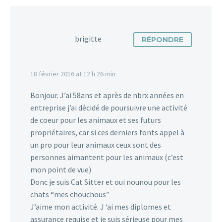
brigitte
RÉPONDRE
18 février 2016 at 12 h 26 min
Bonjour. J’ai 58ans et après de nbrx années en
entreprise j’ai décidé de poursuivre une activité
de coeur pour les animaux et ses futurs
propriétaires, car si ces derniers fonts appel à
un pro pour leur animaux ceux sont des
personnes aimantent pour les animaux (c’est
mon point de vue)
Donc je suis Cat Sitter et oui nounou pour les
chats “mes chouchous”
J’aime mon activité. J ‘ai mes diplomes et
assurance requise et je suis sérieuse pour mes