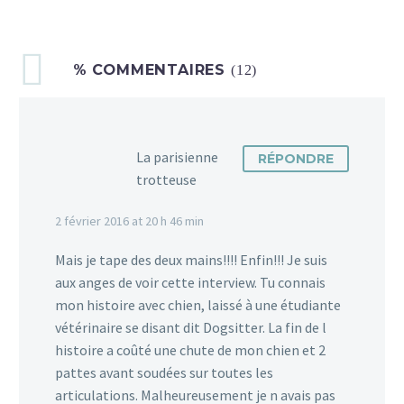
% COMMENTAIRES
(12)
La parisienne
RÉPONDRE
trotteuse
2 février 2016 at 20 h 46 min
Mais je tape des deux mains!!!! Enfin!!! Je suis
aux anges de voir cette interview. Tu connais
mon histoire avec chien, laissé à une étudiante
vétérinaire se disant dit Dogsitter. La fin de l
histoire a coûté une chute de mon chien et 2
pattes avant soudées sur toutes les
articulations. Malheureusement je n avais pas