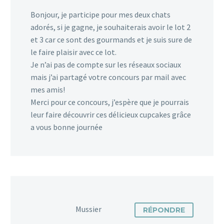
Bonjour, je participe pour mes deux chats
adorés, si je gagne, je souhaiterais avoir le lot 2
et 3 car ce sont des gourmands et je suis sure de
le faire plaisir avec ce lot.
Je n’ai pas de compte sur les réseaux sociaux
mais j’ai partagé votre concours par mail avec
mes amis!
Merci pour ce concours, j’espère que je pourrais
leur faire découvrir ces délicieux cupcakes grâce
a vous bonne journée
Mussier
RÉPONDRE