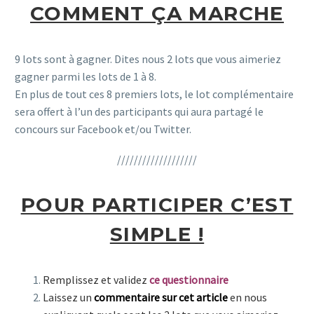
COMMENT ÇA MARCHE
9 lots sont à gagner. Dites nous 2 lots que vous aimeriez
gagner parmi les lots de 1 à 8.
En plus de tout ces 8 premiers lots, le lot complémentaire
sera offert à l’un des participants qui aura partagé le
concours sur Facebook et/ou Twitter.
///////////////////
POUR PARTICIPER C’EST
SIMPLE !
Remplissez et validez
ce questionnaire
Laissez un
commentaire sur cet article
en nous