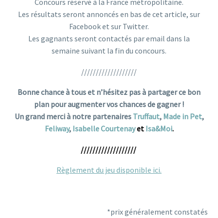
Concours réservé à la France métropolitaine.
Les résultats seront annoncés en bas de cet article, sur
Facebook et sur Twitter.
Les gagnants seront contactés par email dans la
semaine suivant la fin du concours.
///////////////////
Bonne chance à tous et n’hésitez pas à partager ce bon
plan pour augmenter vos chances de gagner !
Un grand merci à notre partenaires
Truffaut
,
Made in Pet
,
Feliway
,
Isabelle Courtenay
et
Isa&Moi
.
///////////////////
Règlement du jeu disponible ici.
*prix généralement constatés