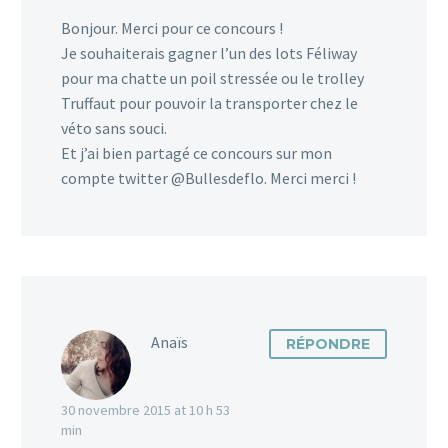
Bonjour. Merci pour ce concours !
Je souhaiterais gagner l’un des lots Féliway
pour ma chatte un poil stressée ou le trolley
Truffaut pour pouvoir la transporter chez le
véto sans souci.
Et j’ai bien partagé ce concours sur mon
compte twitter @Bullesdeflo. Merci merci !
Anaïs
RÉPONDRE
30 novembre 2015 at 10 h 53
min