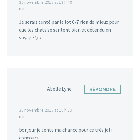
30 novembre 2015 at 18 h 40
min
Je serais tenté par le lot 6/7 rien de mieux pour
que les chats se sentent bien et détendu en
voyage \o/
Abelle Lyne
RÉPONDRE
30 novembre 2015 at 19 h 39
min
bonjour je tente ma chance pour ce très joli
concours.