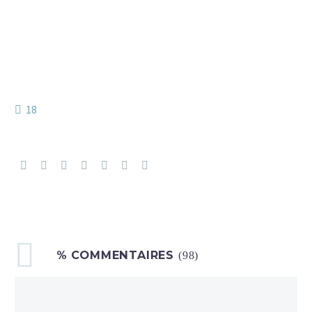
18
% COMMENTAIRES
(98)