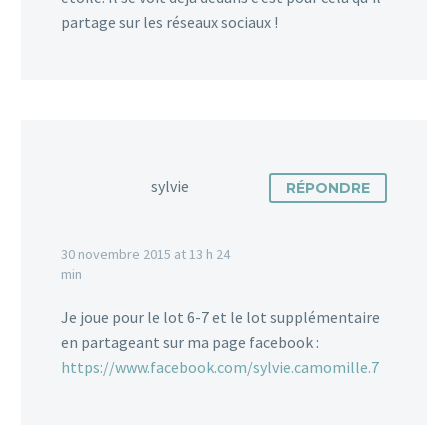
partage sur les réseaux sociaux !
sylvie
RÉPONDRE
30 novembre 2015 at 13 h 24
min
Je joue pour le lot 6-7 et le lot supplémentaire
en partageant sur ma page facebook :
https://www.facebook.com/sylvie.camomille.7