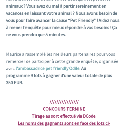
animaux ? Vous avez du mal à partir sereinement en
vacances en laissant votre animal ? Nous avons besoin de
vous pour faire avancer la cause “Pet Friendly” ! Aidez nous
à mener l’enquête pour mieux répondre à vos besoins ! Ça
ne vous prendra que 5 minutes.
hotel pet friendly
Maurice a rassemblé les meilleurs partenaires pour vous
remercier de participer à cette grande enquête, organisée
avec
l’ambassadrice pet friendly Odile
. Au
programme 9 lots à gagner d’une valeur totale de plus
350 EUR.
/////////////////
CONCOURS TERMINE
Tirage au sort effectué via DCode.
Les noms des gagnants sont en face des lots ci-