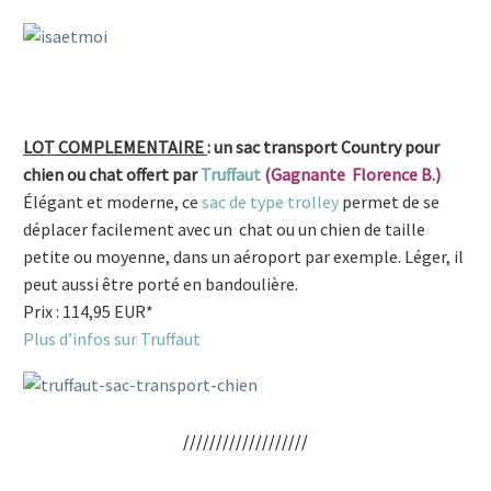
LOT COMPLEMENTAIRE
: un sac transport Country pour
chien ou chat offert par
Truffaut
(Gagnante Florence B.)
Élégant et moderne, ce
sac de type trolley
permet de se
déplacer facilement avec un chat ou un chien de taille
petite ou moyenne, dans un aéroport par exemple. Léger, il
peut aussi être porté en bandoulière.
Prix : 114,95 EUR*
Plus d’infos sur Truffaut
///////////////////