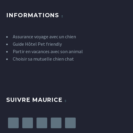
INFORMATIONS
Assurance voyage avec un chien
Guide Hôtel Pet friendly
Partir en vacances avec son animal
Choisir sa mutuelle chien chat
SUIVRE MAURICE