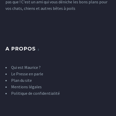
pas que ! C'est un ami qui vous déniche les bons plans pour
vos chats, chiens et autres bêtes à poils
A PROPOS
Qui est Maurice ?
Le Presse en parle
Plan du site
Mentions légales
Politique de confidentialité