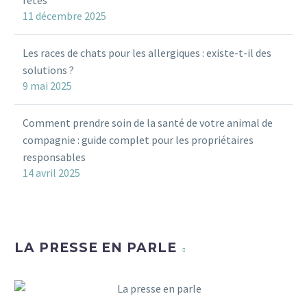
11 décembre 2025
Les races de chats pour les allergiques : existe-t-il des
solutions ?
9 mai 2025
Comment prendre soin de la santé de votre animal de
compagnie : guide complet pour les propriétaires
responsables
14 avril 2025
LA PRESSE EN PARLE