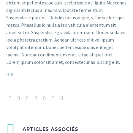
dictum ac pellentesque quis, scelerisque at ligula. Maecenas
dignissim lectus a mauris vulputate fermentum.
Suspendisse potenti. Duis id cursus augue, vitae scelerisque
metus. Phasellus id nulla a leo vehicula elementum sit
amet vel ex. Suspendisse gravida lorem sem. Donec sodales
leo a pharetra pretium. Aenean ultrices elit vel ipsum
volutpat interdum. Donec pellentesque quis elit eget
lacinia. Nunc ac condimentum erat, vitae aliquet orci.
Lorem ipsum dolor sit amet, consectetur adipiscing elit.
0
ARTICLES ASSOCIÉS