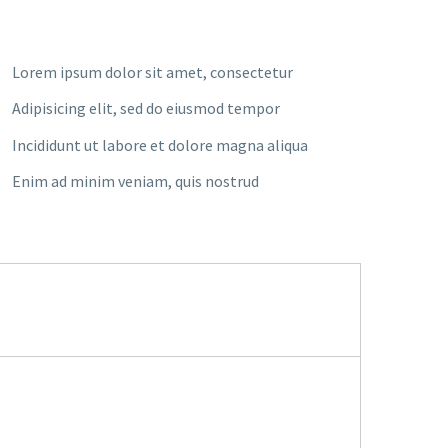
Lorem ipsum dolor sit amet, consectetur
Adipisicing elit, sed do eiusmod tempor
Incididunt ut labore et dolore magna aliqua
Enim ad minim veniam, quis nostrud