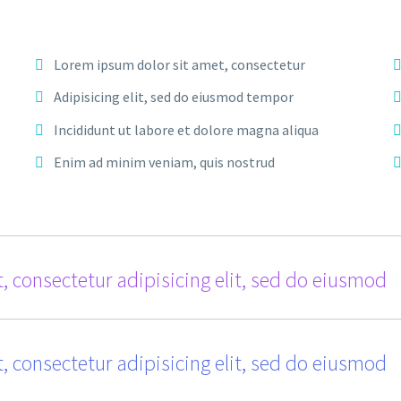
Lorem ipsum dolor sit amet, consectetur
Adipisicing elit, sed do eiusmod tempor
Incididunt ut labore et dolore magna aliqua
Enim ad minim veniam, quis nostrud
, consectetur adipisicing elit, sed do eiusmod
, consectetur adipisicing elit, sed do eiusmod