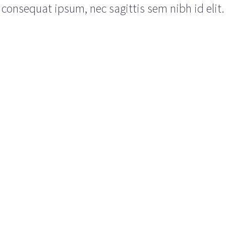
consequat ipsum, nec sagittis sem nibh id elit.