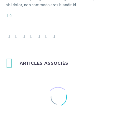
nisl dolor, non commodo eros blandit id.
0
ARTICLES ASSOCIÉS