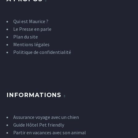
Qui est Maurice ?
Le Presse en parle
Plan du site
Mentions légales
Politique de confidentialité
INFORMATIONS
Assurance voyage avec un chien
Guide Hôtel Pet friendly
Partir en vacances avec son animal