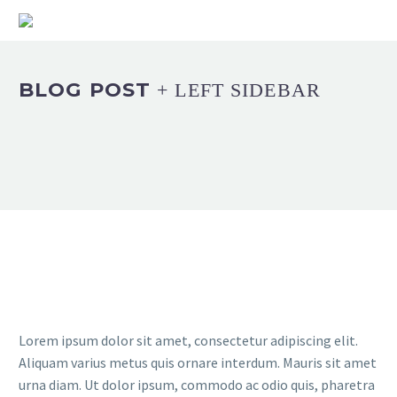
BLOG POST
+ LEFT SIDEBAR
Lorem ipsum dolor sit amet, consectetur adipiscing elit.
Aliquam varius metus quis ornare interdum. Mauris sit amet
urna diam. Ut dolor ipsum, commodo ac odio quis, pharetra