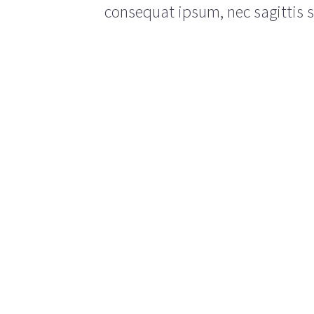
consequat ipsum, nec sagittis s