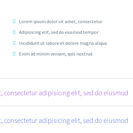
Lorem ipsum dolor sit amet, consectetur
Adipisicing elit, sed do eiusmod tempor
Incididunt ut labore et dolore magna aliqua
Enim ad minim veniam, quis nostrud
, consectetur adipisicing elit, sed do eiusmod
, consectetur adipisicing elit, sed do eiusmod