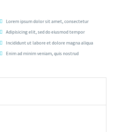
Lorem ipsum dolor sit amet, consectetur
Adipisicing elit, sed do eiusmod tempor
Incididunt ut labore et dolore magna aliqua
Enim ad minim veniam, quis nostrud