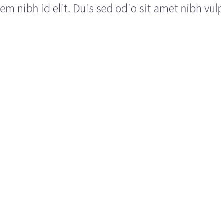
em nibh id elit. Duis sed odio sit amet nibh vul