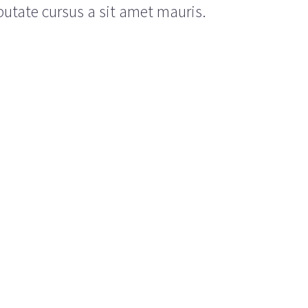
putate cursus a sit amet mauris.