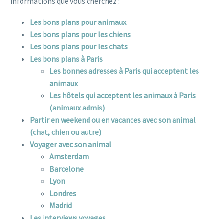
informations que vous cherchez :
Les bons plans pour animaux
Les bons plans pour les chiens
Les bons plans pour les chats
Les bons plans à Paris
Les bonnes adresses à Paris qui acceptent les
animaux
Les hôtels qui acceptent les animaux à Paris
(animaux admis)
Partir en weekend ou en vacances avec son animal
(chat, chien ou autre)
Voyager avec son animal
Amsterdam
Barcelone
Lyon
Londres
Madrid
Les interviews voyages