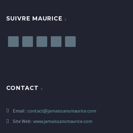
SUIVRE MAURICE
CONTACT
Email :
contact@jamaissansmaurice.com
Site Web :
www.jamaissansmaurice.com