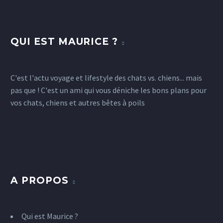
QUI EST MAURICE ?
C'est l'actu voyage et lifestyle des chats vs. chiens... mais
pas que ! C'est un ami qui vous déniche les bons plans pour
vos chats, chiens et autres bêtes à poils
A PROPOS
Qui est Maurice ?