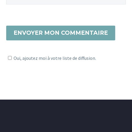
ENVOYER MON COMMENTAIRE
Oui, ajoutez moi à votre liste de diffusion.