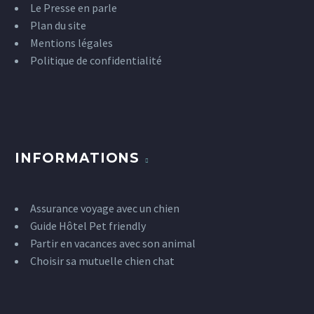
Le Presse en parle
Plan du site
Mentions légales
Politique de confidentialité
INFORMATIONS
Assurance voyage avec un chien
Guide Hôtel Pet friendly
Partir en vacances avec son animal
Choisir sa mutuelle chien chat