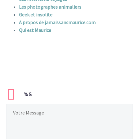
Les photographes animaliers
Geek et insolite
A propos de jamaissansmaurice.com
Qui est Maurice
%S