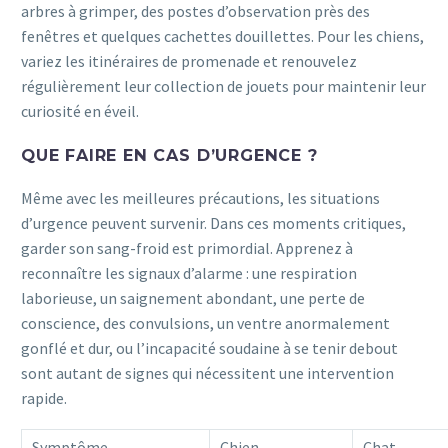
arbres à grimper, des postes d’observation près des
fenêtres et quelques cachettes douillettes. Pour les chiens,
variez les itinéraires de promenade et renouvelez
régulièrement leur collection de jouets pour maintenir leur
curiosité en éveil.
QUE FAIRE EN CAS D’URGENCE ?
Même avec les meilleures précautions, les situations
d’urgence peuvent survenir. Dans ces moments critiques,
garder son sang-froid est primordial. Apprenez à
reconnaître les signaux d’alarme : une respiration
laborieuse, un saignement abondant, une perte de
conscience, des convulsions, un ventre anormalement
gonflé et dur, ou l’incapacité soudaine à se tenir debout
sont autant de signes qui nécessitent une intervention
rapide.
Symptôme
Chien
Chat