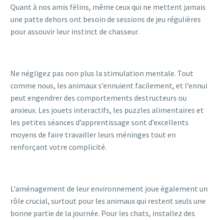
Quant à nos amis félins, même ceux qui ne mettent jamais
une patte dehors ont besoin de sessions de jeu régulières
pour assouvir leur instinct de chasseur.
Ne négligez pas non plus la stimulation mentale. Tout
comme nous, les animaux s’ennuient facilement, et l’ennui
peut engendrer des comportements destructeurs ou
anxieux. Les jouets interactifs, les puzzles alimentaires et
les petites séances d’apprentissage sont d’excellents
moyens de faire travailler leurs méninges tout en
renforçant votre complicité.
L’aménagement de leur environnement joue également un
rôle crucial, surtout pour les animaux qui restent seuls une
bonne partie de la journée. Pour les chats, installez des