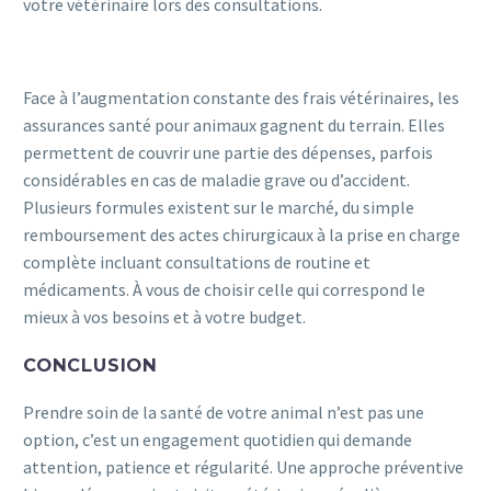
votre vétérinaire lors des consultations.
Face à l’augmentation constante des frais vétérinaires, les
assurances santé pour animaux gagnent du terrain. Elles
permettent de couvrir une partie des dépenses, parfois
considérables en cas de maladie grave ou d’accident.
Plusieurs formules existent sur le marché, du simple
remboursement des actes chirurgicaux à la prise en charge
complète incluant consultations de routine et
médicaments. À vous de choisir celle qui correspond le
mieux à vos besoins et à votre budget.
CONCLUSION
Prendre soin de la santé de votre animal n’est pas une
option, c’est un engagement quotidien qui demande
attention, patience et régularité. Une approche préventive