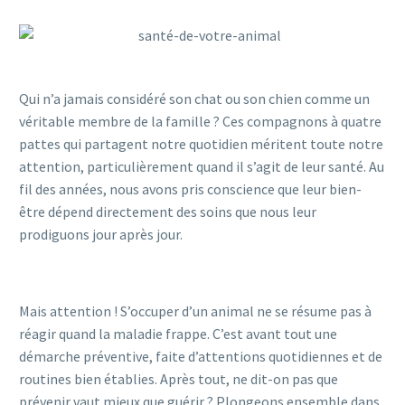
Qui n’a jamais considéré son chat ou son chien comme un
véritable membre de la famille ? Ces compagnons à quatre
pattes qui partagent notre quotidien méritent toute notre
attention, particulièrement quand il s’agit de leur santé. Au
fil des années, nous avons pris conscience que leur bien-
être dépend directement des soins que nous leur
prodiguons jour après jour.
Mais attention ! S’occuper d’un animal ne se résume pas à
réagir quand la maladie frappe. C’est avant tout une
démarche préventive, faite d’attentions quotidiennes et de
routines bien établies. Après tout, ne dit-on pas que
prévenir vaut mieux que guérir ? Plongeons ensemble dans