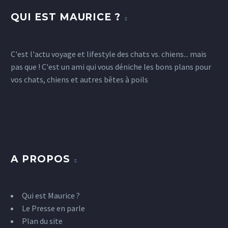
QUI EST MAURICE ?
C'est l'actu voyage et lifestyle des chats vs. chiens... mais
pas que ! C'est un ami qui vous déniche les bons plans pour
vos chats, chiens et autres bêtes à poils
A PROPOS
Qui est Maurice ?
Le Presse en parle
Plan du site