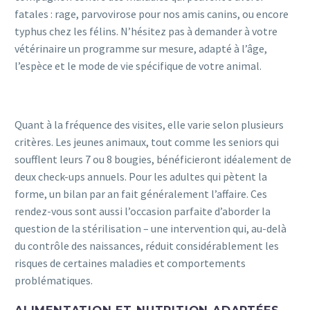
fatales : rage, parvovirose pour nos amis canins, ou encore
typhus chez les félins. N’hésitez pas à demander à votre
vétérinaire un programme sur mesure, adapté à l’âge,
l’espèce et le mode de vie spécifique de votre animal.
Quant à la fréquence des visites, elle varie selon plusieurs
critères. Les jeunes animaux, tout comme les seniors qui
soufflent leurs 7 ou 8 bougies, bénéficieront idéalement de
deux check-ups annuels. Pour les adultes qui pètent la
forme, un bilan par an fait généralement l’affaire. Ces
rendez-vous sont aussi l’occasion parfaite d’aborder la
question de la stérilisation – une intervention qui, au-delà
du contrôle des naissances, réduit considérablement les
risques de certaines maladies et comportements
problématiques.