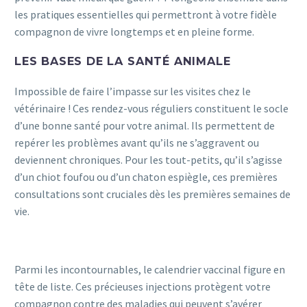
les pratiques essentielles qui permettront à votre fidèle
compagnon de vivre longtemps et en pleine forme.
LES BASES DE LA SANTÉ ANIMALE
Impossible de faire l’impasse sur les visites chez le
vétérinaire ! Ces rendez-vous réguliers constituent le socle
d’une bonne santé pour votre animal. Ils permettent de
repérer les problèmes avant qu’ils ne s’aggravent ou
deviennent chroniques. Pour les tout-petits, qu’il s’agisse
d’un chiot foufou ou d’un chaton espiègle, ces premières
consultations sont cruciales dès les premières semaines de
vie.
Parmi les incontournables, le calendrier vaccinal figure en
tête de liste. Ces précieuses injections protègent votre
compagnon contre des maladies qui peuvent s’avérer