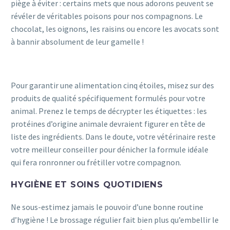
piège à éviter : certains mets que nous adorons peuvent se
révéler de véritables poisons pour nos compagnons. Le
chocolat, les oignons, les raisins ou encore les avocats sont
à bannir absolument de leur gamelle !
Pour garantir une alimentation cinq étoiles, misez sur des
produits de qualité spécifiquement formulés pour votre
animal. Prenez le temps de décrypter les étiquettes : les
protéines d’origine animale devraient figurer en tête de
liste des ingrédients. Dans le doute, votre vétérinaire reste
votre meilleur conseiller pour dénicher la formule idéale
qui fera ronronner ou frétiller votre compagnon.
HYGIÈNE ET SOINS QUOTIDIENS
Ne sous-estimez jamais le pouvoir d’une bonne routine
d’hygiène ! Le brossage régulier fait bien plus qu’embellir le