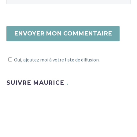
ENVOYER MON COMMENTAIRE
Oui, ajoutez moi à votre liste de diffusion.
SUIVRE MAURICE