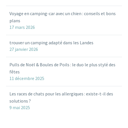
Voyage en camping-car avec un chien : conseils et bons
plans
17 mars 2026
trouver un camping adapté dans les Landes
27 janvier 2026
Pulls de Noël & Boules de Poils : le duo le plus stylé des
fêtes
11 décembre 2025
Les races de chats pour les allergiques : existe-t-il des
solutions ?
9 mai 2025