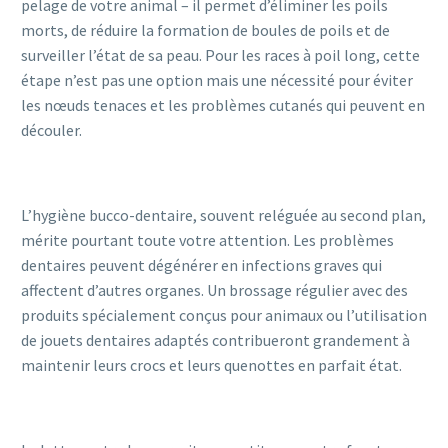
pelage de votre animal – il permet d’éliminer les poils
morts, de réduire la formation de boules de poils et de
surveiller l’état de sa peau. Pour les races à poil long, cette
étape n’est pas une option mais une nécessité pour éviter
les nœuds tenaces et les problèmes cutanés qui peuvent en
découler.
L’hygiène bucco-dentaire, souvent reléguée au second plan,
mérite pourtant toute votre attention. Les problèmes
dentaires peuvent dégénérer en infections graves qui
affectent d’autres organes. Un brossage régulier avec des
produits spécialement conçus pour animaux ou l’utilisation
de jouets dentaires adaptés contribueront grandement à
maintenir leurs crocs et leurs quenottes en parfait état.