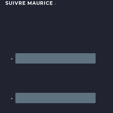
SUIVRE MAURICE