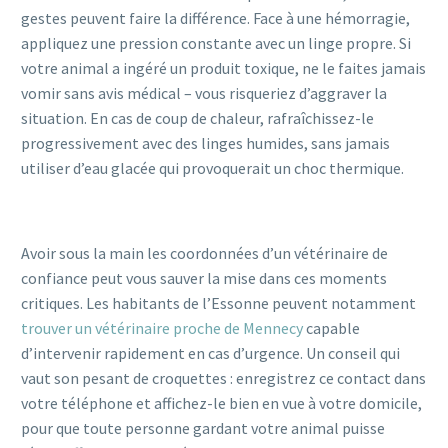
gestes peuvent faire la différence. Face à une hémorragie,
appliquez une pression constante avec un linge propre. Si
votre animal a ingéré un produit toxique, ne le faites jamais
vomir sans avis médical – vous risqueriez d’aggraver la
situation. En cas de coup de chaleur, rafraîchissez-le
progressivement avec des linges humides, sans jamais
utiliser d’eau glacée qui provoquerait un choc thermique.
Avoir sous la main les coordonnées d’un vétérinaire de
confiance peut vous sauver la mise dans ces moments
critiques. Les habitants de l’Essonne peuvent notamment
trouver un vétérinaire proche de Mennecy
capable
d’intervenir rapidement en cas d’urgence. Un conseil qui
vaut son pesant de croquettes : enregistrez ce contact dans
votre téléphone et affichez-le bien en vue à votre domicile,
pour que toute personne gardant votre animal puisse