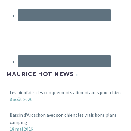
MAURICE HOT NEWS
Les bienfaits des compléments alimentaires pour chien
8 août 2026
Bassin d’Arcachon avec son chien : les vrais bons plans
camping
18 mai 2026