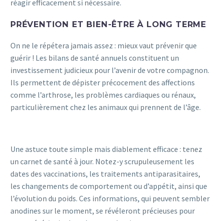
réagir efficacement si nécessaire.
PRÉVENTION ET BIEN-ÊTRE À LONG TERME
On ne le répétera jamais assez : mieux vaut prévenir que
guérir ! Les bilans de santé annuels constituent un
investissement judicieux pour l’avenir de votre compagnon.
Ils permettent de dépister précocement des affections
comme l’arthrose, les problèmes cardiaques ou rénaux,
particulièrement chez les animaux qui prennent de l’âge.
Une astuce toute simple mais diablement efficace : tenez
un carnet de santé à jour. Notez-y scrupuleusement les
dates des vaccinations, les traitements antiparasitaires,
les changements de comportement ou d’appétit, ainsi que
l’évolution du poids. Ces informations, qui peuvent sembler
anodines sur le moment, se révéleront précieuses pour