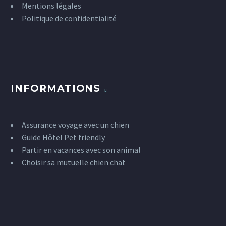
Mentions légales
Politique de confidentialité
INFORMATIONS
Assurance voyage avec un chien
Guide Hôtel Pet friendly
Partir en vacances avec son animal
Choisir sa mutuelle chien chat