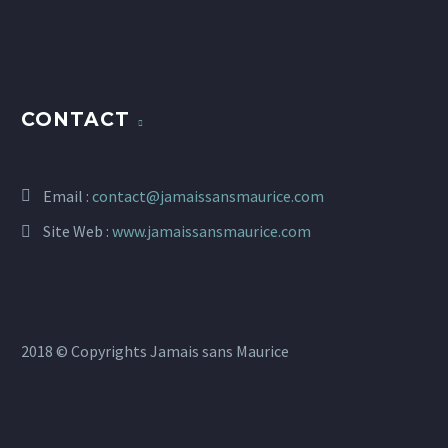
CONTACT
Email :
contact@jamaissansmaurice.com
Site Web :
www.jamaissansmaurice.com
2018 © Copyrights Jamais sans Maurice