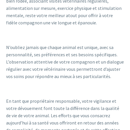
bien rodée, associant visites vétérinaires régulières,
alimentation sur mesure, exercice physique et stimulation
mentale, reste votre meilleur atout pour offrir à votre
fidèle compagnon une vie longue et épanouie.
N’oubliez jamais que chaque animal est unique, avec sa
personnalité, ses préférences et ses besoins spécifiques.
L’observation attentive de votre compagnon et un dialogue
régulier avec votre vétérinaire vous permettront d’ajuster
vos soins pour répondre au mieux à ses particularités.
En tant que propriétaire responsable, votre vigilance et
votre dévouement font toute la différence dans la qualité
de vie de votre animal. Les efforts que vous consacrez
aujourd’hui à sa santé vous offriront en retour des années