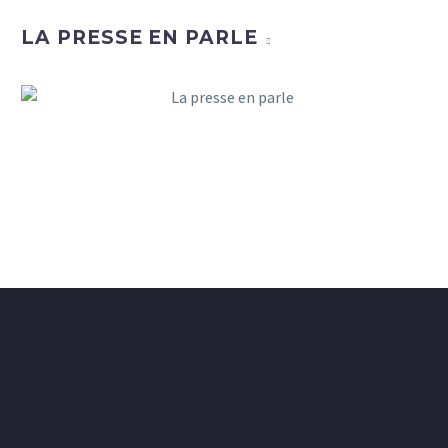
LA PRESSE EN PARLE