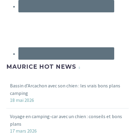
MAURICE HOT NEWS
Bassin d’Arcachon avec son chien : les vrais bons plans
camping
18 mai 2026
Voyage en camping-car avec un chien : conseils et bons
plans
17 mars 2026