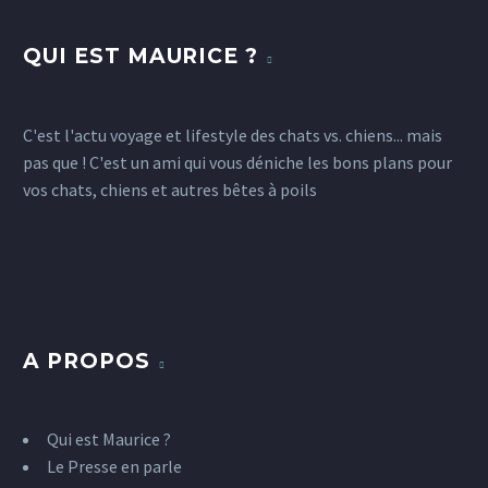
QUI EST MAURICE ?
C'est l'actu voyage et lifestyle des chats vs. chiens... mais
pas que ! C'est un ami qui vous déniche les bons plans pour
vos chats, chiens et autres bêtes à poils
A PROPOS
Qui est Maurice ?
Le Presse en parle