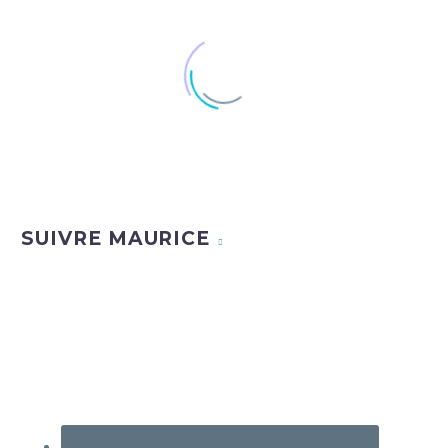
SUIVRE MAURICE