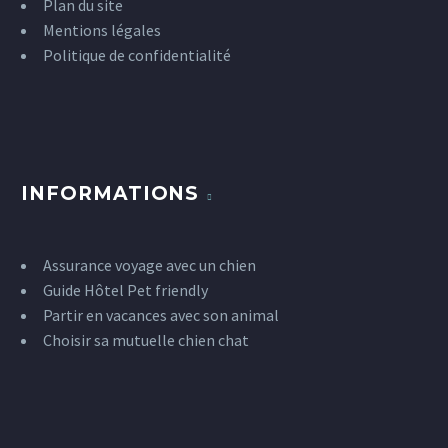
Plan du site
Mentions légales
Politique de confidentialité
INFORMATIONS
Assurance voyage avec un chien
Guide Hôtel Pet friendly
Partir en vacances avec son animal
Choisir sa mutuelle chien chat