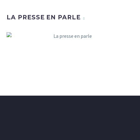
LA PRESSE EN PARLE