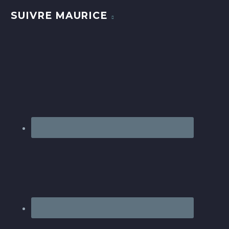
SUIVRE MAURICE