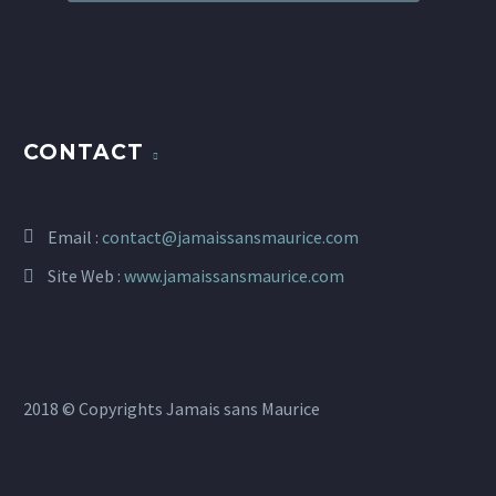
CONTACT
Email :
contact@jamaissansmaurice.com
Site Web :
www.jamaissansmaurice.com
2018 © Copyrights Jamais sans Maurice