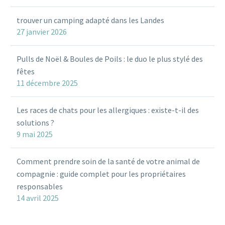
trouver un camping adapté dans les Landes
27 janvier 2026
Pulls de Noël & Boules de Poils : le duo le plus stylé des
fêtes
11 décembre 2025
Les races de chats pour les allergiques : existe-t-il des
solutions ?
9 mai 2025
Comment prendre soin de la santé de votre animal de
compagnie : guide complet pour les propriétaires
responsables
14 avril 2025