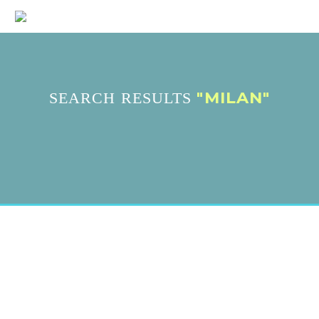
"MILAN"
SEARCH RESULTS