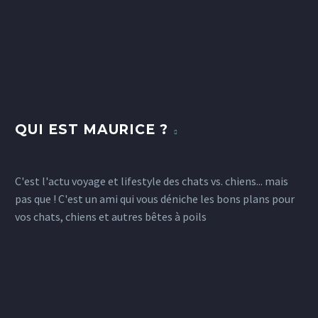
QUI EST MAURICE ?
C'est l'actu voyage et lifestyle des chats vs. chiens... mais
pas que ! C'est un ami qui vous déniche les bons plans pour
vos chats, chiens et autres bêtes à poils