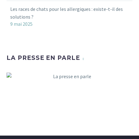
Les races de chats pour les allergiques : existe-t-il des
solutions ?
9 mai 2025
LA PRESSE EN PARLE