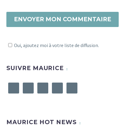
ENVOYER MON COMMENTAIRE
Oui, ajoutez moi à votre liste de diffusion.
SUIVRE MAURICE
MAURICE HOT NEWS