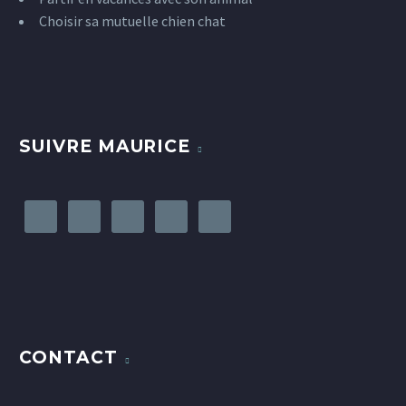
Choisir sa mutuelle chien chat
SUIVRE MAURICE
CONTACT