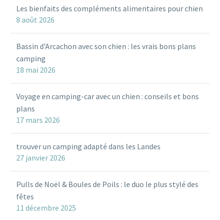
Les bienfaits des compléments alimentaires pour chien
8 août 2026
Bassin d’Arcachon avec son chien : les vrais bons plans
camping
18 mai 2026
Voyage en camping-car avec un chien : conseils et bons
plans
17 mars 2026
trouver un camping adapté dans les Landes
27 janvier 2026
Pulls de Noël & Boules de Poils : le duo le plus stylé des
fêtes
11 décembre 2025