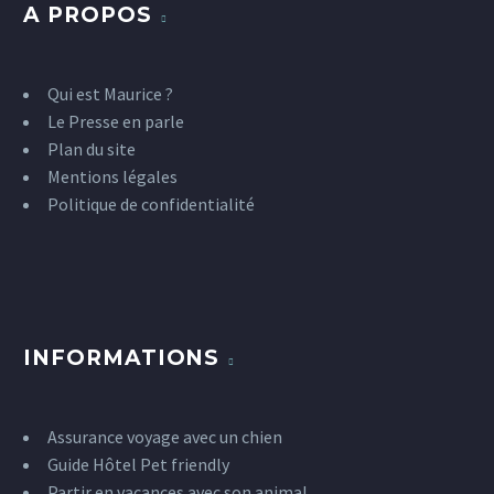
A PROPOS
Qui est Maurice ?
Le Presse en parle
Plan du site
Mentions légales
Politique de confidentialité
INFORMATIONS
Assurance voyage avec un chien
Guide Hôtel Pet friendly
Partir en vacances avec son animal