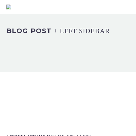
BLOG POST
+ LEFT SIDEBAR