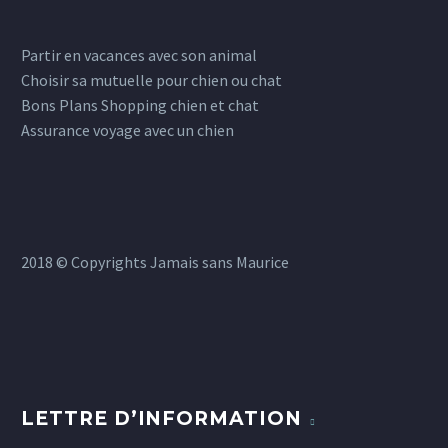
Partir en vacances avec son animal
Choisir sa mutuelle pour chien ou chat
Bons Plans Shopping chien et chat
Assurance voyage avec un chien
2018 © Copyrights Jamais sans Maurice
LETTRE D’INFORMATION