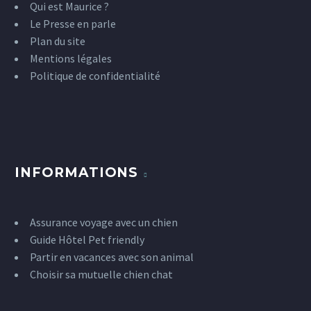
Qui est Maurice ?
Le Presse en parle
Plan du site
Mentions légales
Politique de confidentialité
INFORMATIONS
Assurance voyage avec un chien
Guide Hôtel Pet friendly
Partir en vacances avec son animal
Choisir sa mutuelle chien chat