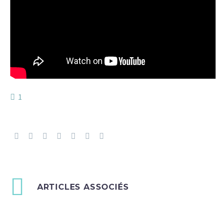
1
ARTICLES ASSOCIÉS