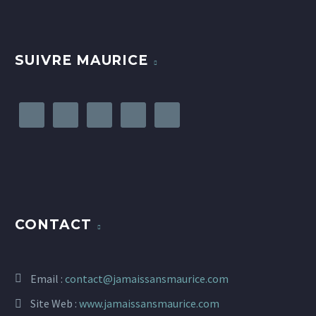
SUIVRE MAURICE
CONTACT
Email :
contact@jamaissansmaurice.com
Site Web :
www.jamaissansmaurice.com