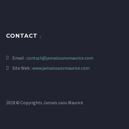
CONTACT
Email :
contact@jamaissansmaurice.com
Site Web :
www.jamaissansmaurice.com
2018 © Copyrights Jamais sans Maurice