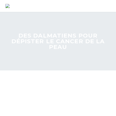
DES DALMATIENS POUR
DÉPISTER LE CANCER DE LA
PEAU