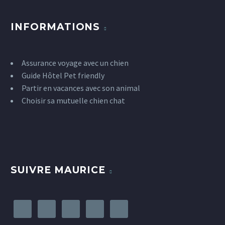
INFORMATIONS
Assurance voyage avec un chien
Guide Hôtel Pet friendly
Partir en vacances avec son animal
Choisir sa mutuelle chien chat
SUIVRE MAURICE