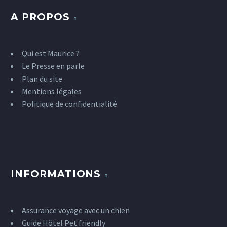
A PROPOS
Qui est Maurice ?
Le Presse en parle
Plan du site
Mentions légales
Politique de confidentialité
INFORMATIONS
Assurance voyage avec un chien
Guide Hôtel Pet friendly