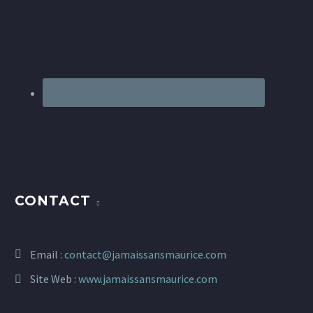
CONTACT
Email :
contact@jamaissansmaurice.com
Site Web :
www.jamaissansmaurice.com