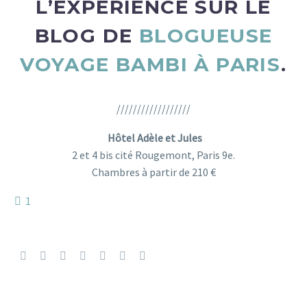
L’EXPÉRIENCE SUR LE
BLOG DE
BLOGUEUSE
VOYAGE BAMBI À PARIS
.
//////////////////
Hôtel Adèle et Jules
2 et 4 bis cité Rougemont, Paris 9e.
Chambres
à partir de 210 €
1