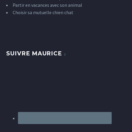
Partir en vacances avec son animal
Choisir sa mutuelle chien chat
SUIVRE MAURICE