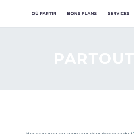
OÙ PARTIR
BONS PLANS
SERVICES
PARTOUT