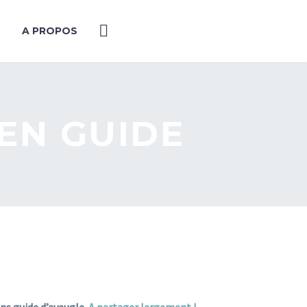
A PROPOS
EN GUIDE