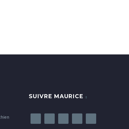
SUIVRE MAURICE
chien