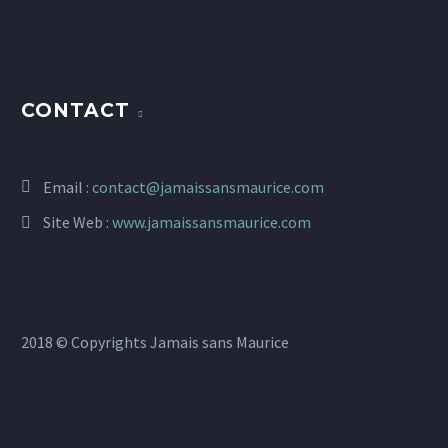
CONTACT
Email :
contact@jamaissansmaurice.com
Site Web :
www.jamaissansmaurice.com
2018 © Copyrights Jamais sans Maurice