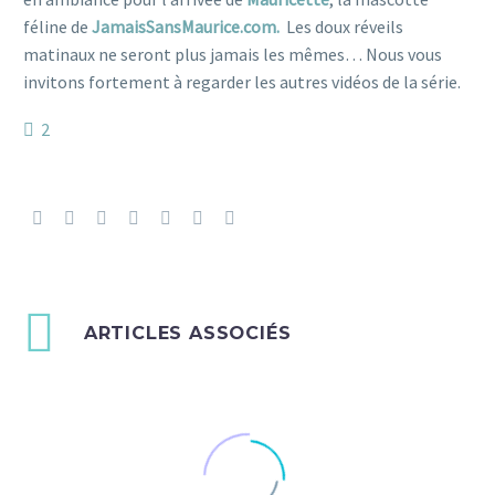
féline de
JamaisSansMaurice.com.
Les doux réveils
matinaux ne seront plus jamais les mêmes…
Nous vous
invitons fortement à regarder les autres vidéos de la série.
2
ARTICLES ASSOCIÉS