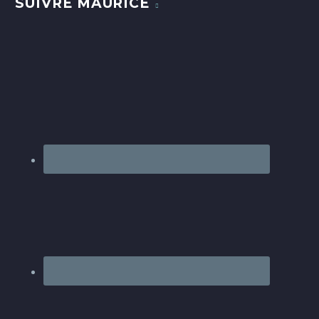
SUIVRE MAURICE