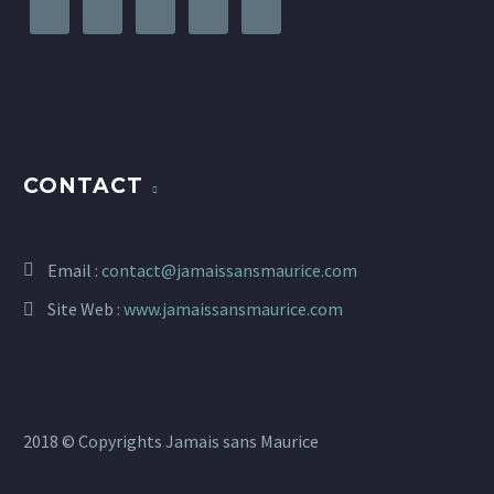
CONTACT
Email :
contact@jamaissansmaurice.com
Site Web :
www.jamaissansmaurice.com
2018 © Copyrights Jamais sans Maurice