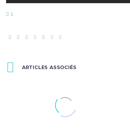
1
ARTICLES ASSOCIÉS