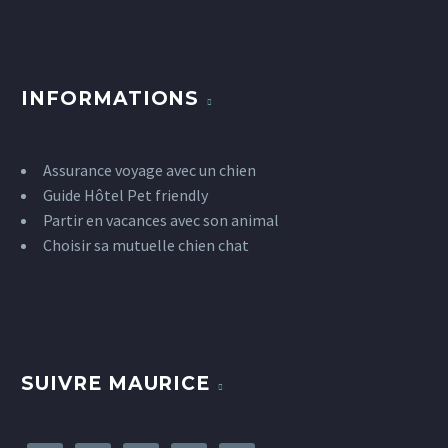
INFORMATIONS
Assurance voyage avec un chien
Guide Hôtel Pet friendly
Partir en vacances avec son animal
Choisir sa mutuelle chien chat
SUIVRE MAURICE