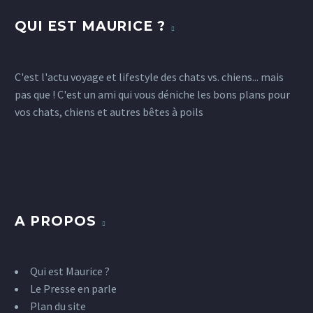
QUI EST MAURICE ?
C'est l'actu voyage et lifestyle des chats vs. chiens... mais
pas que ! C'est un ami qui vous déniche les bons plans pour
vos chats, chiens et autres bêtes à poils
A PROPOS
Qui est Maurice ?
Le Presse en parle
Plan du site