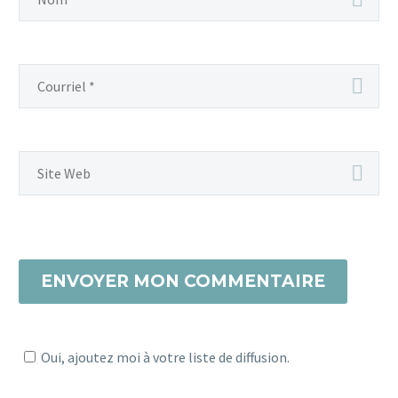
ENVOYER MON COMMENTAIRE
Oui, ajoutez moi à votre liste de diffusion.