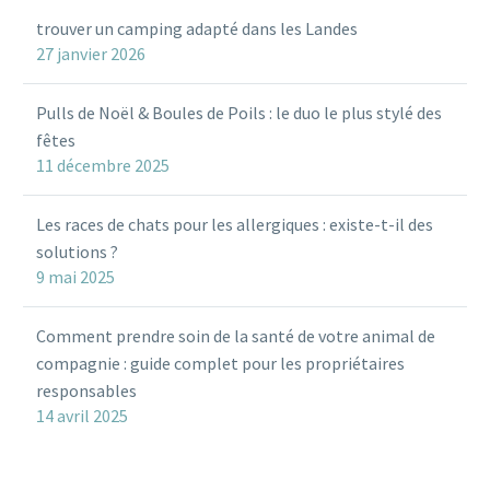
trouver un camping adapté dans les Landes
27 janvier 2026
Pulls de Noël & Boules de Poils : le duo le plus stylé des
fêtes
11 décembre 2025
Les races de chats pour les allergiques : existe-t-il des
solutions ?
9 mai 2025
Comment prendre soin de la santé de votre animal de
compagnie : guide complet pour les propriétaires
responsables
14 avril 2025