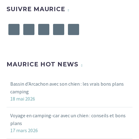
SUIVRE MAURICE
MAURICE HOT NEWS
Bassin d’Arcachon avec son chien : les vrais bons plans
camping
18 mai 2026
Voyage en camping-car avec un chien : conseils et bons
plans
17 mars 2026