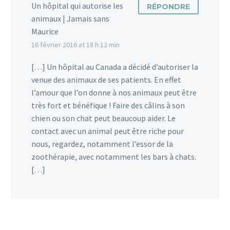
Un hôpital qui autorise les
RÉPONDRE
animaux | Jamais sans
Maurice
16 février 2016 at 18 h 12 min
[…] Un hôpital au Canada a décidé d’autoriser la
venue des animaux de ses patients. En effet
l’amour que l’on donne à nos animaux peut être
très fort et bénéfique ! Faire des câlins à son
chien ou son chat peut beaucoup aider. Le
contact avec un animal peut être riche pour
nous, regardez, notamment l’essor de la
zoothérapie, avec notamment les bars à chats.
[…]