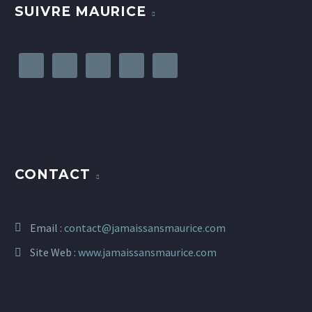
SUIVRE MAURICE
CONTACT
Email :
contact@jamaissansmaurice.com
Site Web :
www.jamaissansmaurice.com