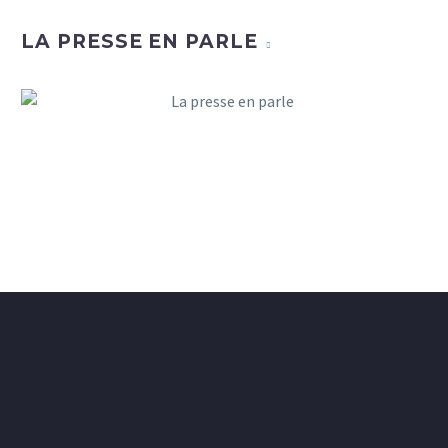
LA PRESSE EN PARLE