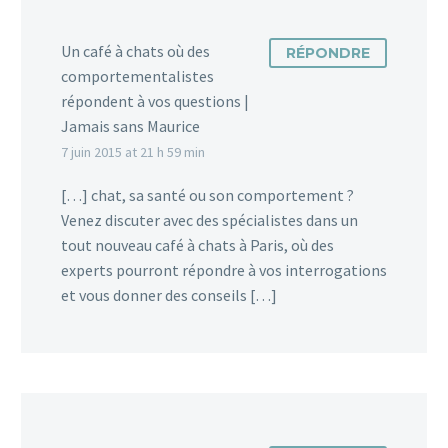
Un café à chats où des
RÉPONDRE
comportementalistes
répondent à vos questions |
Jamais sans Maurice
7 juin 2015 at 21 h 59 min
[…] chat, sa santé ou son comportement ?
Venez discuter avec des spécialistes dans un
tout nouveau café à chats à Paris, où des
experts pourront répondre à vos interrogations
et vous donner des conseils […]