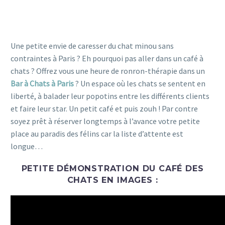
Une petite envie de caresser du chat minou sans
contraintes à Paris ? Eh pourquoi pas aller dans un café à
chats ? Offrez vous une heure de ronron-thérapie dans un
Bar à Chats à Paris
? Un espace où les chats se sentent en
liberté, à balader leur popotins entre les différents clients
et faire leur star. Un petit café et puis zouh ! Par contre
soyez prêt à réserver longtemps à l’avance votre petite
place au paradis des félins car la liste d’attente est
longue…
PETITE DÉMONSTRATION DU CAFÉ DES
CHATS EN IMAGES :