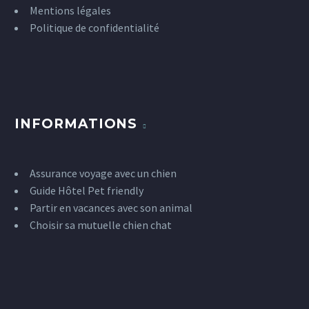
Mentions légales
Politique de confidentialité
INFORMATIONS
Assurance voyage avec un chien
Guide Hôtel Pet friendly
Partir en vacances avec son animal
Choisir sa mutuelle chien chat