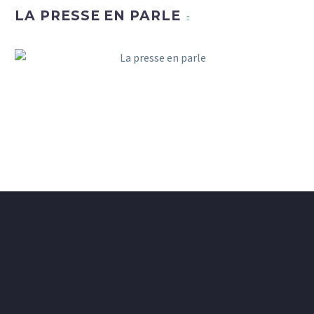
LA PRESSE EN PARLE