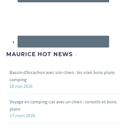
MAURICE HOT NEWS
Bassin d’Arcachon avec son chien : les vrais bons plans
camping
18 mai 2026
Voyage en camping-car avec un chien : conseils et bons
plans
17 mars 2026