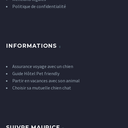
Politique de confidentialité
INFORMATIONS
Assurance voyage avec un chien
Guide Hôtel Pet friendly
Partir en vacances avec son animal
Choisir sa mutuelle chien chat
SUIVRE MAURICE