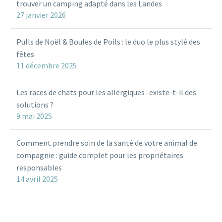
trouver un camping adapté dans les Landes
27 janvier 2026
Pulls de Noël & Boules de Poils : le duo le plus stylé des
fêtes
11 décembre 2025
Les races de chats pour les allergiques : existe-t-il des
solutions ?
9 mai 2025
Comment prendre soin de la santé de votre animal de
compagnie : guide complet pour les propriétaires
responsables
14 avril 2025