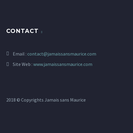
CONTACT
Email :
contact@jamaissansmaurice.com
Site Web :
www.jamaissansmaurice.com
2018 © Copyrights Jamais sans Maurice