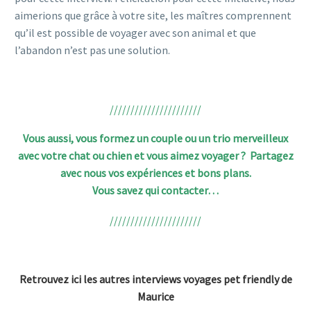
aimerions que grâce à votre site, les maîtres comprennent
qu’il est possible de voyager avec son animal et que
l’abandon n’est pas une solution.
//////////////////////
Vous aussi, vous formez un couple ou un trio merveilleux
avec votre chat ou chien et vous aimez voyager ?
Partagez
avec nous vos expériences et bons plans.
Vous savez
qui contacter
…
//////////////////////
Retrouvez ici les autres interviews voyages pet friendly de
Maurice