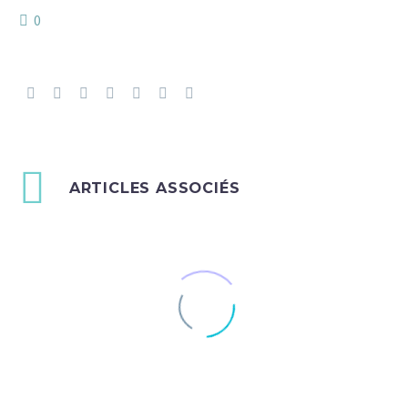
0
ARTICLES ASSOCIÉS