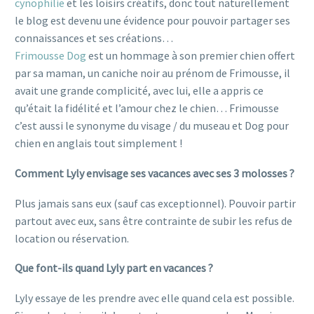
cynophilie
et les loisirs créatifs, donc tout naturellement
le blog est devenu une évidence pour pouvoir partager ses
connaissances et ses créations…
Frimousse Dog
est un hommage à son premier chien offert
par sa maman, un caniche noir au prénom de Frimousse, il
avait une grande complicité, avec lui, elle a appris ce
qu’était la fidélité et l’amour chez le chien… Frimousse
c’est aussi le synonyme du visage / du museau et Dog pour
chien en anglais tout simplement !
Comment Lyly envisage ses vacances avec ses 3 molosses ?
Plus jamais sans eux (sauf cas exceptionnel). Pouvoir partir
partout avec eux, sans être contrainte de subir les refus de
location ou réservation.
Que font-ils quand Lyly part en vacances ?
Lyly essaye de les prendre avec elle quand cela est possible.