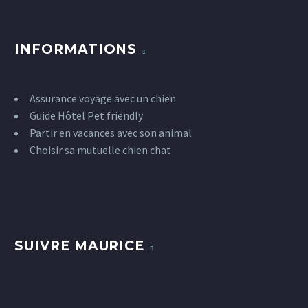
INFORMATIONS
Assurance voyage avec un chien
Guide Hôtel Pet friendly
Partir en vacances avec son animal
Choisir sa mutuelle chien chat
SUIVRE MAURICE