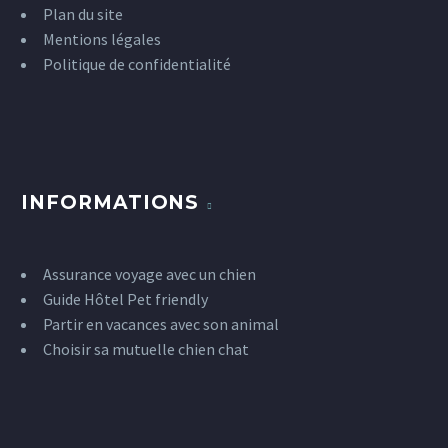
Plan du site
Mentions légales
Politique de confidentialité
INFORMATIONS
Assurance voyage avec un chien
Guide Hôtel Pet friendly
Partir en vacances avec son animal
Choisir sa mutuelle chien chat