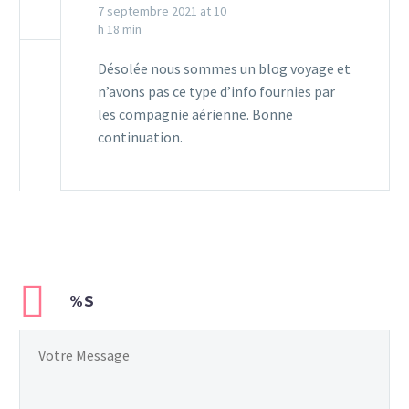
7 septembre 2021 at 10
h 18 min
Désolée nous sommes un blog voyage et
n’avons pas ce type d’info fournies par
les compagnie aérienne. Bonne
continuation.
%S