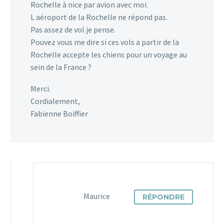
Rochelle à nice par avion avec moi.
L aéroport de la Rochelle ne répond pas.
Pas assez de vol je pense.
Pouvez vous me dire si ces vols a partir de la
Rochelle accepte les chiens pour un voyage au
sein de la France ?
Merci.
Cordialement,
Fabienne Boiffier
Maurice
RÉPONDRE