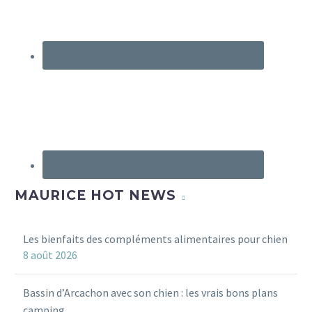
MAURICE HOT NEWS
Les bienfaits des compléments alimentaires pour chien
8 août 2026
Bassin d’Arcachon avec son chien : les vrais bons plans
camping