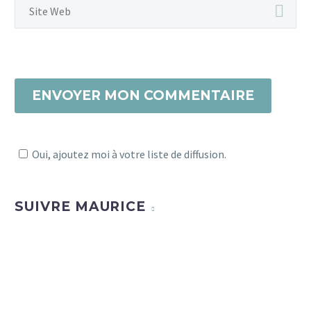
ENVOYER MON COMMENTAIRE
Oui, ajoutez moi à votre liste de diffusion.
SUIVRE MAURICE