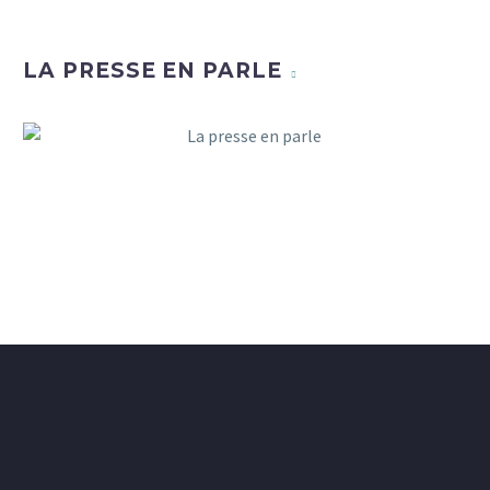
LA PRESSE EN PARLE