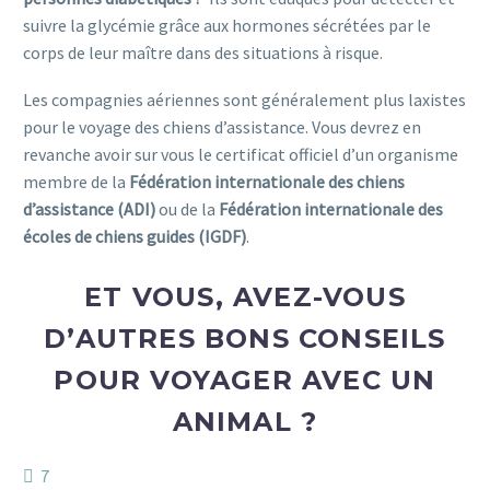
suivre la glycémie grâce aux hormones sécrétées par le
corps de leur maître dans des situations à risque.
Les compagnies aériennes sont généralement plus laxistes
pour le voyage des chiens d’assistance. Vous devrez en
revanche avoir sur vous le certificat officiel d’un organisme
membre de la
Fédération internationale des chiens
d’assistance (ADI)
ou de la
Fédération internationale des
écoles de chiens guides (IGDF)
.
ET VOUS, AVEZ-VOUS
D’AUTRES BONS CONSEILS
POUR VOYAGER AVEC UN
ANIMAL ?
7