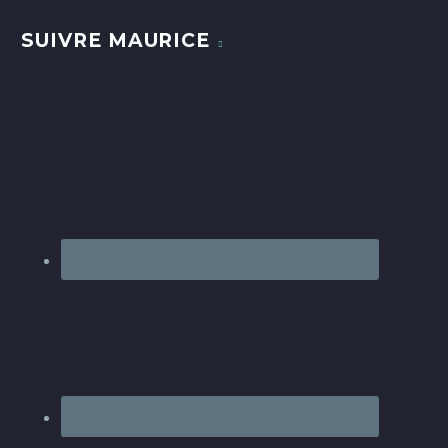
SUIVRE MAURICE