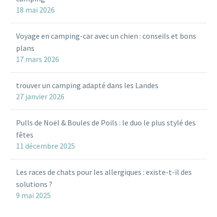
18 mai 2026
Voyage en camping-car avec un chien : conseils et bons
plans
17 mars 2026
trouver un camping adapté dans les Landes
27 janvier 2026
Pulls de Noël & Boules de Poils : le duo le plus stylé des
fêtes
11 décembre 2025
Les races de chats pour les allergiques : existe-t-il des
solutions ?
9 mai 2025