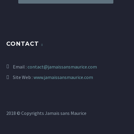
CONTACT
Email :
contact@jamaissansmaurice.com
Site Web :
www.jamaissansmaurice.com
2018 © Copyrights Jamais sans Maurice